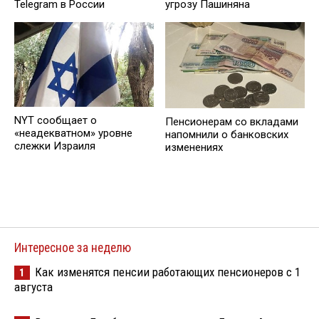
Telegram в России
угрозу Пашиняна
NYT сообщает о
Пенсионерам со вкладами
«неадекватном» уровне
напомнили о банковских
слежки Израиля
изменениях
Интересное за неделю
Как изменятся пенсии работающих пенсионеров с 1
1
августа