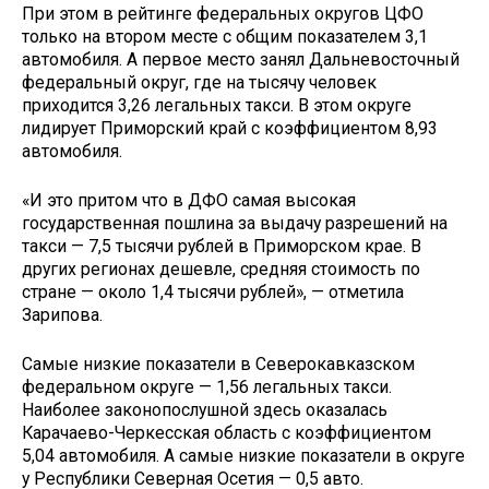
При этом в рейтинге федеральных округов ЦФО
только на втором месте с общим показателем 3,1
автомобиля. А первое место занял Дальневосточный
федеральный округ, где на тысячу человек
приходится 3,26 легальных такси. В этом округе
лидирует Приморский край с коэффициентом 8,93
автомобиля.
«И это притом что в ДФО самая высокая
государственная пошлина за выдачу разрешений на
такси — 7,5 тысячи рублей в Приморском крае. В
других регионах дешевле, средняя стоимость по
стране — около 1,4 тысячи рублей», — отметила
Зарипова.
Самые низкие показатели в Северокавказском
федеральном округе — 1,56 легальных такси.
Наиболее законопослушной здесь оказалась
Карачаево-Черкесская область с коэффициентом
5,04 автомобиля. А самые низкие показатели в округе
у Республики Северная Осетия — 0,5 авто.