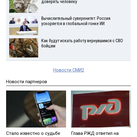
доверять человеку
Вычислительный суверенитет: Россия
ускоряется в глобальной гонке ИИ
Как будут искать работу вернувшимся с СВО
бойцам
Новости СМИ2
Новости партнеров
Стало известно о судьбе
Глава РЖД ответил на