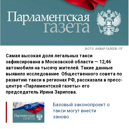
ФОТО: АНВАР ГАЛЕЕВ / ПГ
Самая высокая доля легальных такси
зафиксирована в Московской области — 12,46
автомобиля на тысячу жителей. Такие данные
выявило исследование Общественного совета по
развитию такси в регионах РФ, рассказала в пресс-
центре «Парламентской газеты» его
председатель Ирина Зарипова.
Базовый законопроект о
такси могут внести
заново