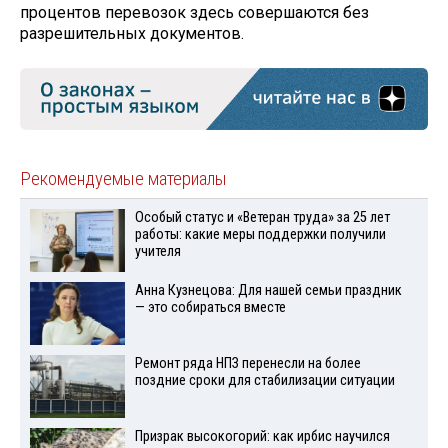
процентов перевозок здесь совершаются без
разрешительных документов.
Рекомендуемые материалы
Особый статус и «Ветеран труда» за 25 лет
работы: какие меры поддержки получили
учителя
Анна Кузнецова: Для нашей семьи праздник
— это собираться вместе
Ремонт ряда НПЗ перенесли на более
поздние сроки для стабилизации ситуации
Призрак высокогорий: как ирбис научился