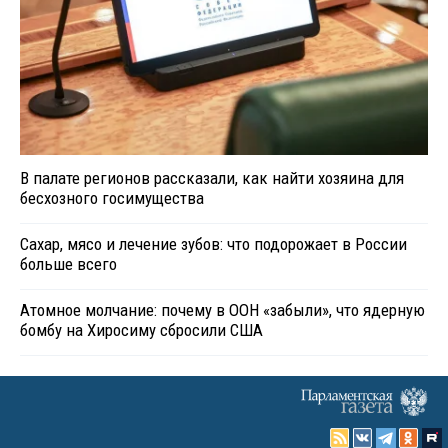
В палате регионов рассказали, как найти хозяина для
бесхозного госимущества
Сахар, мясо и лечение зубов: что подорожает в России
больше всего
Атомное молчание: почему в ООН «забыли», что ядерную
бомбу на Хиросиму сбросили США