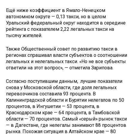
Ещё ниже коэффициент в Ямало-Ненецком
автономном округе — 0,13 такси, но в целом
Уральский федеральный округ находится в середине
рейтинга с показателем 2,22 легальных такси на
тысячу жителей.
Также Общественный совет по развитию такси в
регионах спрашивал власти субъектов о соотношении
легальных и нелегальных такси. «Но не все субъекты
ответили на этот вопрос», — отметила Зарипова.
Согласно поступившим данным, лучшие показатели
снова у Московской области, где доля легальных
перевозчиков составила 93 процента. В
Калининградской области и Бурятии нелегалов по 50
процентов, в Ингушетии — 53 процента, в
Краснодарском крае — 64 процента, в Тамбовской
области — 70 процентов. Самый «серый» рынок такси
— в Дагестане, где нелегалы занимают 88 процентов
рынка. Похожая ситуация в Алтайском крае — 80