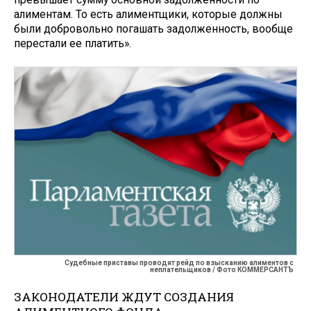
алиментам. То есть алиментщики, которые должны
были добровольно погашать задолженность, вообще
перестали ее платить».
Судебные приставы проводят рейд по взысканию алиментов с
неплательщиков / Фото КОММЕРСАНТЪ
ЗАКОНОДАТЕЛИ ЖДУТ СОЗДАНИЯ