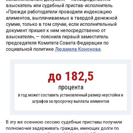
взыскатель или судебный пристав-исполнитель.
«Прежде работодатели проводили индексацию
алиментов, выплачиваемых в твердой денежной
сумме, только в том случае, если исполнительный
документ пришел к ним непосредственно от
взыскателя», — пояснила первый заместитель
председателя Комитета Совета Федерации по
социальной политике
Людмила Кононова
.
до 182,5
процента
в год может составить установленный размер неустойки и
штрафов за просрочку выплаты алиментов
В эту же осеннюю сессию судебные приставы получили
полномочия задерживать граждан, имеющих долги по