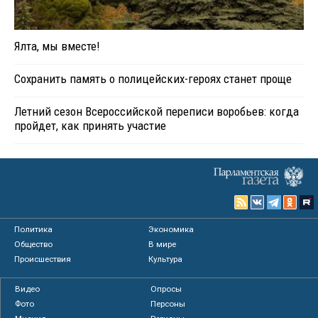
Ялта, мы вместе!
Сохранить память о полицейских-героях станет проще
Летний сезон Всероссийской переписи воробьев: когда
пройдет, как принять участие
Политика
Экономика
Общество
В мире
Происшествия
Культура
Видео
Опросы
Фото
Персоны