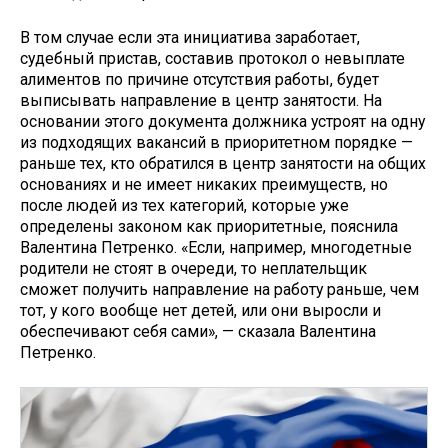
В том случае если эта инициатива заработает,
судебный пристав, составив протокол о невыплате
алиментов по причине отсутствия работы, будет
выписывать направление в центр занятости. На
основании этого документа должника устроят на одну
из подходящих вакансий в приоритетном порядке —
раньше тех, кто обратился в центр занятости на общих
основаниях и не имеет никаких преимуществ, но
после людей из тех категорий, которые уже
определены законом как приоритетные, пояснила
Валентина Петренко. «Если, например, многодетные
родители не стоят в очереди, то неплательщик
сможет получить направление на работу раньше, чем
тот, у кого вообще нет детей, или они выросли и
обеспечивают себя сами», — сказала Валентина
Петренко.