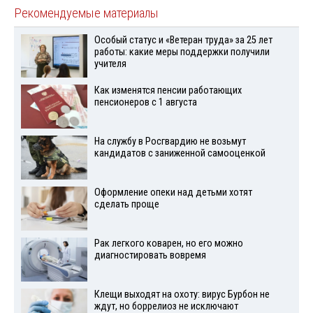
Рекомендуемые материалы
Особый статус и «Ветеран труда» за 25 лет
работы: какие меры поддержки получили
учителя
Как изменятся пенсии работающих
пенсионеров с 1 августа
На службу в Росгвардию не возьмут
кандидатов с заниженной самооценкой
Оформление опеки над детьми хотят
сделать проще
Рак легкого коварен, но его можно
диагностировать вовремя
Клещи выходят на охоту: вирус Бурбон не
ждут, но боррелиоз не исключают