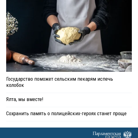
Государство поможет сельским пекарям испечь
колобок
Ялта, мы вместе!
Сохранить память о полицейских-героях станет проще