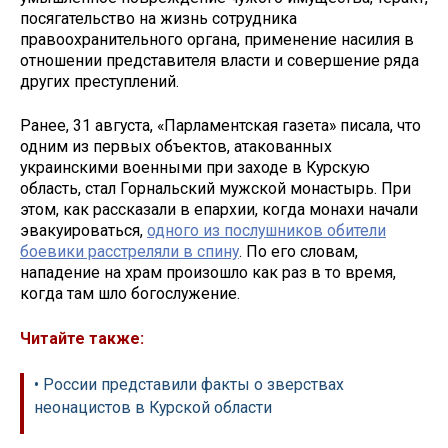
посягательство на жизнь сотрудника
правоохранительного органа, применение насилия в
отношении представителя власти и совершение ряда
других преступлений.
Ранее, 31 августа, «Парламентская газета» писала, что
одним из первых объектов, атакованных
украинскими военными при заходе в Курскую
область, стал Горнальский мужской монастырь. При
этом, как рассказали в епархии, когда монахи начали
эвакуироваться,
одного из послушников обители
боевики расстреляли в спину
. По его словам,
нападение на храм произошло как раз в то время,
когда там шло богослужение.
Читайте также:
• России представили факты о зверствах
неонацистов в Курской области