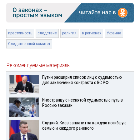
преступность
следствие
религия
в регионах
Украина
Следственный комитет
Рекомендуемые материалы
Путин расширил список лиц с судимостью
для заключения контракта с ВС РФ
Иностранцу с неснятой судимостью путь в
Россию заказан
Слуцкий: Киев заплатит за каждую погибшую
семью и каждого раненого