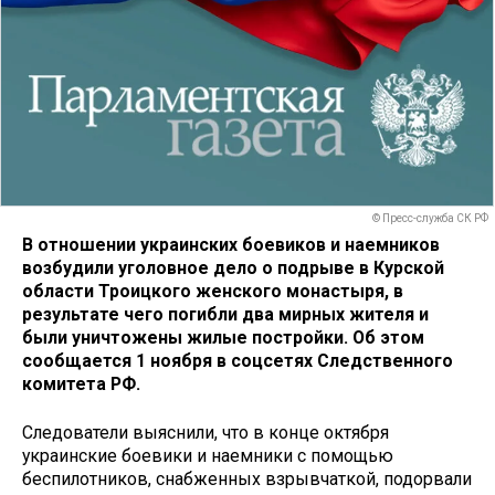
© Пресс-служба СК РФ
В отношении украинских боевиков и наемников
возбудили уголовное дело о подрыве в Курской
области Троицкого женского монастыря, в
результате чего погибли два мирных жителя и
были уничтожены жилые постройки. Об этом
сообщается 1 ноября в соцсетях Следственного
комитета РФ.
Следователи выяснили, что в конце октября
украинские боевики и наемники с помощью
беспилотников, снабженных взрывчаткой, подорвали