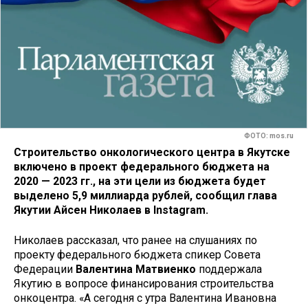
ФОТО: mos.ru
Строительство онкологического центра в Якутске
включено в проект федерального бюджета на
2020 — 2023 гг., на эти цели из бюджета будет
выделено 5,9 миллиарда рублей, сообщил глава
Якутии Айсен Николаев в Instagram.
Николаев рассказал, что ранее на слушаниях по
проекту федерального бюджета спикер Совета
Федерации
Валентина Матвиенко
поддержала
Якутию в вопросе финансирования строительства
онкоцентра. «А сегодня с утра Валентина Ивановна