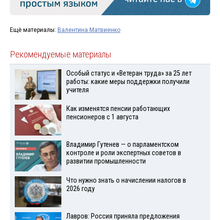
Ещё материалы:
Валентина Матвиенко
Рекомендуемые материалы
Особый статус и «Ветеран труда» за 25 лет
работы: какие меры поддержки получили
учителя
Как изменятся пенсии работающих
пенсионеров с 1 августа
Владимир Гутенев — о парламентском
контроле и роли экспертных советов в
развитии промышленности
Что нужно знать о начислении налогов в
2026 году
Лавров: Россия приняла предложения