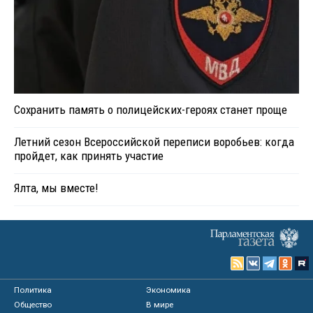
Сохранить память о полицейских-героях станет проще
Летний сезон Всероссийской переписи воробьев: когда
пройдет, как принять участие
Ялта, мы вместе!
Политика
Экономика
Общество
В мире