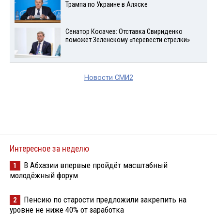
Трампа по Украине в Аляске
Сенатор Косачев: Отставка Свириденко
поможет Зеленскому «перевести стрелки»
Новости СМИ2
Интересное за неделю
В Абхазии впервые пройдёт масштабный
1
молодёжный форум
Пенсию по старости предложили закрепить на
2
уровне не ниже 40% от заработка