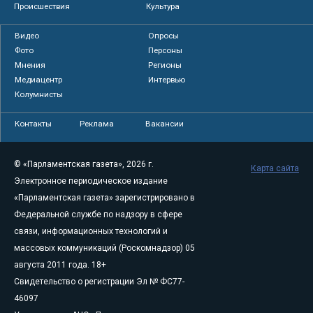
Происшествия
Культура
Видео
Опросы
Фото
Персоны
Мнения
Регионы
Медиацентр
Интервью
Колумнисты
Контакты
Реклама
Вакансии
© «Парламентская газета», 2026 г.
Карта сайта
Электронное периодическое издание
«Парламентская газета» зарегистрировано в
Федеральной службе по надзору в сфере
связи, информационных технологий и
массовых коммуникаций (Роскомнадзор) 05
августа 2011 года. 18+
Свидетельство о регистрации Эл № ФС77-
46097