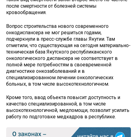
после смертности от болезней системы
кровообращения.
Вопрос строительства нового современного
онкодиспансера не мог решиться годами,
подчеркнули в пресс-службе главы Якутии. Там
отметили, что существующая на сегодня материально-
техническая база Якутского республиканского
онкологического диспансера не соответствует в
полной мере потребностям в своевременной
диагностике онкозаболеваний и в
специализированном лечении онкологических
больных, в том числе высокотехнологичном.
Кроме того, ввод объекта повысит доступность и
качество специализированной, в том числе
высокотехнологичной, медпомощи, позволит усилить
работу по подготовке медкадров в республике.