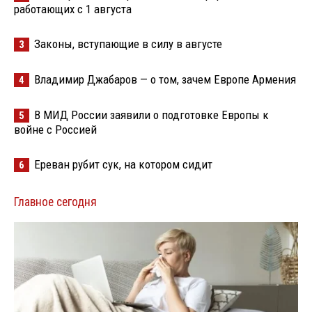
работающих с 1 августа
Законы, вступающие в силу в августе
3
Владимир Джабаров — о том, зачем Европе Армения
4
В МИД России заявили о подготовке Европы к
5
войне с Россией
Ереван рубит сук, на котором сидит
6
Главное сегодня