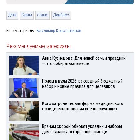
дети
Крым
отдых
Донбасс
Ещё материалы:
Владимир Константинов
Рекомендуемые материалы
Анна Кузнецова: Для нашей семьи праздник
— это собираться вместе
Прием в вузы 2026: рекордный бюджетный
набор и новые правила для целевиков
Кого затронет новая форма медицинского
освидетельствования военнослужащих
Врачам скорой обновят укладки и наборы
для оказания экстренной помощи