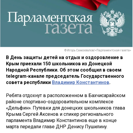
© Игорь Самохвалов/«Парламентская газета»
В День защиты детей на отдых и оздоровление в
Крым приехали 150 школьников из Донецкой
Народной Республики. Об этом сообщил в своем
telegram-канале председатель Государственного
совета республики
Владимир Константинов
.
Ребята отдохнут в расположенном в Бахчисарайском
районе спортивно-оздоровительном комплексе
«Дельфин». Путевки для донецких школьников глава
Крыма Сергей Аксенов и спикер регионального
парламента Владимир Константинов еще в конце
марта передали главе ДНР Денису Пушилину.