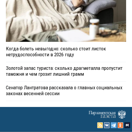
Когда болеть невыгодно: сколько стоит листок
нетрудоспособности в 2026 году
Золотой запас туриста: сколько драгметалла пропустит
таможня и чем грозит лишний грамм
Сенатор Лантратова рассказала о главных социальных
законах весенней сессии