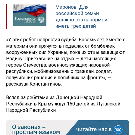
Миронов: Для
российской семьи
должно стать нормой
иметь трех детей
«У этих ребят непростая судьба. Восемь лет вместе с
матерями они прячутся в подвалах от бомбежек
вооруженных сил Украины, пока их отцы защищают
Родину. Приехавшие на отдых — дети настоящих
героев Отечества: военнослужащих народной
республики, мобилизованных граждан, солдат,
получивших ранения и погибших на фронте», —
рассказал Константинов.
Вслед за ребятами из Донецкой Народной
Республики в Крыму ждут 150 детей из Луганской
Народной Республики.