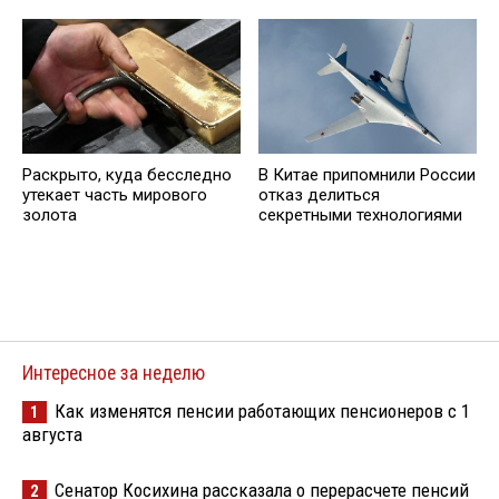
Раскрыто, куда бесследно
В Китае припомнили России
утекает часть мирового
отказ делиться
золота
секретными технологиями
Интересное за неделю
Как изменятся пенсии работающих пенсионеров с 1
1
августа
Сенатор Косихина рассказала о перерасчете пенсий
2