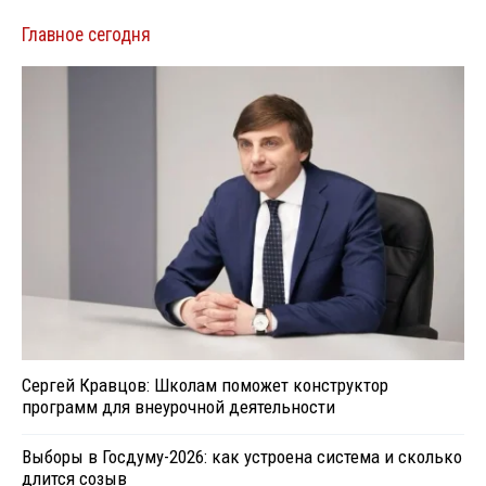
Главное сегодня
Сергей Кравцов: Школам поможет конструктор
программ для внеурочной деятельности
Выборы в Госдуму-2026: как устроена система и сколько
длится созыв