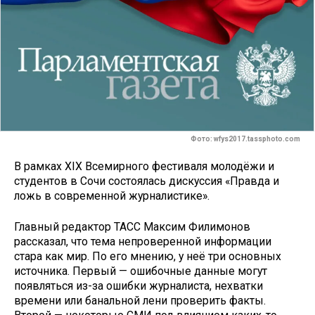
Фото: wfys2017.tassphoto.com
В рамках XIX Всемирного фестиваля молодёжи и
студентов в Сочи состоялась дискуссия «Правда и
ложь в современной журналистике».
Главный редактор ТАСС Максим Филимонов
рассказал, что тема непроверенной информации
стара как мир. По его мнению, у неё три основных
источника. Первый — ошибочные данные могут
появляться из-за ошибки журналиста, нехватки
времени или банальной лени проверить факты.