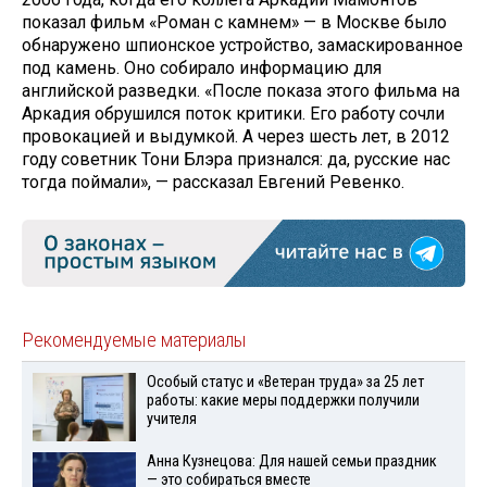
показал фильм «Роман с камнем» — в Москве было
обнаружено шпионское устройство, замаскированное
под камень. Оно собирало информацию для
английской разведки. «После показа этого фильма на
Аркадия обрушился поток критики. Его работу сочли
провокацией и выдумкой. А через шесть лет, в 2012
году советник Тони Блэра признался: да, русские нас
тогда поймали», — рассказал Евгений Ревенко.
Рекомендуемые материалы
Особый статус и «Ветеран труда» за 25 лет
работы: какие меры поддержки получили
учителя
Анна Кузнецова: Для нашей семьи праздник
— это собираться вместе