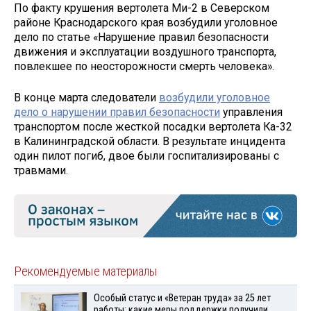
По факту крушения вертолета Ми-2 в Северском
районе Краснодарского края возбудили уголовное
дело по статье «Нарушение правил безопасности
движения и эксплуатации воздушного транспорта,
повлекшее по неосторожности смерть человека».
В конце марта следователи
возбудили уголовное
дело о нарушении правил безопасности
управления
транспортом после жесткой посадки вертолета Ка-32
в Калининградской области. В результате инцидента
один пилот погиб, двое были госпитализированы с
травмами.
Рекомендуемые материалы
Особый статус и «Ветеран труда» за 25 лет
работы: какие меры поддержки получили