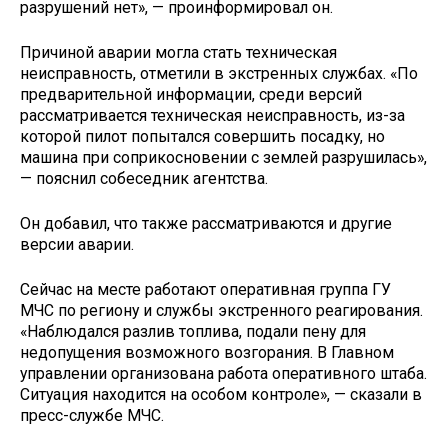
разрушений нет», — проинформировал он.
Причиной аварии могла стать техническая
неисправность, отметили в экстренных службах. «По
предварительной информации, среди версий
рассматривается техническая неисправность, из-за
которой пилот попытался совершить посадку, но
машина при соприкосновении с землей разрушилась»,
— пояснил собеседник агентства.
Он добавил, что также рассматриваются и другие
версии аварии.
Сейчас на месте работают оперативная группа ГУ
МЧС по региону и службы экстренного реагирования.
«Наблюдался разлив топлива, подали пену для
недопущения возможного возгорания. В Главном
управлении организована работа оперативного штаба.
Ситуация находится на особом контроле», — сказали в
пресс-службе МЧС.