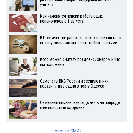
учителя
Как изменятся пенсии работающих
пенсионеров с 1 августа
В Роскачестве рассказали, какие сервисы по
поиску жилья можно считать безопасными
Кого можно считать предпенсионером и что
им положено
Самолеты ВКС России и беспилотники
поразили два судна в порту Одесса
Семейный пикник: как отдохнуть на природе
и не испортить здоровье
Новости СМИ2