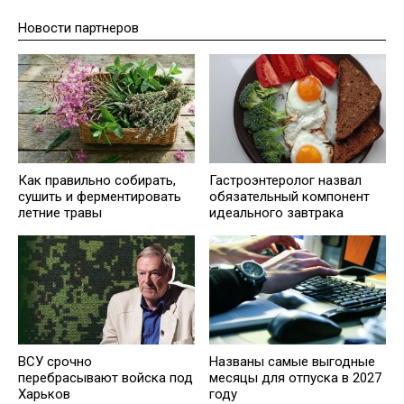
Новости партнеров
Как правильно собирать,
Гастроэнтеролог назвал
сушить и ферментировать
обязательный компонент
летние травы
идеального завтрака
ВСУ срочно
Названы самые выгодные
перебрасывают войска под
месяцы для отпуска в 2027
Харьков
году