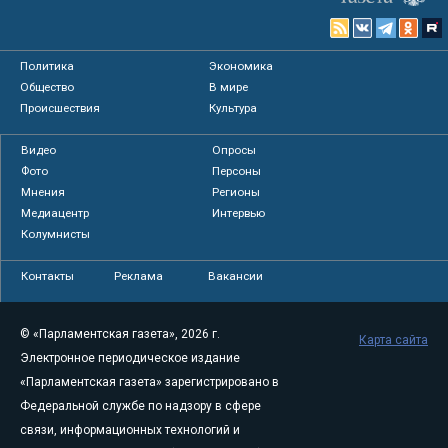
Политика
Экономика
Общество
В мире
Происшествия
Культура
Видео
Опросы
Фото
Персоны
Мнения
Регионы
Медиацентр
Интервью
Колумнисты
Контакты
Реклама
Вакансии
© «Парламентская газета», 2026 г.
Карта сайта
Электронное периодическое издание
«Парламентская газета» зарегистрировано в
Федеральной службе по надзору в сфере
связи, информационных технологий и