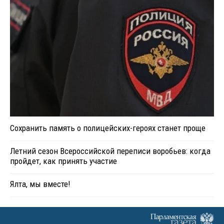
Сохранить память о полицейских-героях станет проще
Летний сезон Всероссийской переписи воробьев: когда
пройдет, как принять участие
Ялта, мы вместе!