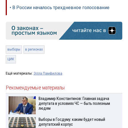
• В России началось трехдневное голосование
выборы
в регионах
ЦИК
Ещё материалы:
Элла Памфилова
Рекомендуемые материалы
Владимир Константинов: Главная задача
депутата в условиях ЧС — быть полезным
людям
Выборы в Госдуму: каким будет новый
депутатский корпус