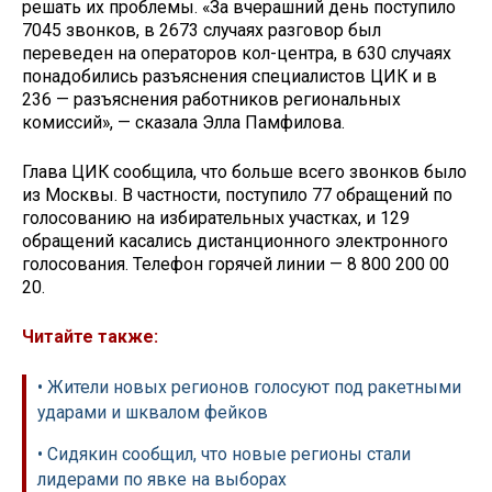
решать их проблемы. «За вчерашний день поступило
7045 звонков, в 2673 случаях разговор был
переведен на операторов кол-центра, в 630 случаях
понадобились разъяснения специалистов ЦИК и в
236 — разъяснения работников региональных
комиссий», — сказала Элла Памфилова.
Глава ЦИК сообщила, что больше всего звонков было
из Москвы. В частности, поступило 77 обращений по
голосованию на избирательных участках, и 129
обращений касались дистанционного электронного
голосования. Телефон горячей линии — 8 800 200 00
20.
Читайте также:
• Жители новых регионов голосуют под ракетными
ударами и шквалом фейков
• Сидякин сообщил, что новые регионы стали
лидерами по явке на выборах