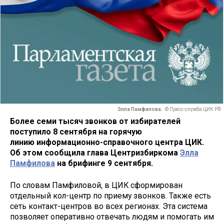
Элла Памфилова.
© Пресс-служба ЦИК РФ
Более семи тысяч звонков от избирателей
поступило 8 сентября на горячую
линию информационно-справочного центра ЦИК.
Об этом сообщила глава Центризбиркома
Элла
Памфилова
на брифинге 9 сентября.
По словам Памфиловой, в ЦИК сформирован
отдельный кол-центр по приему звонков. Также есть
сеть контакт-центров во всех регионах. Эта система
позволяет оперативно отвечать людям и помогать им