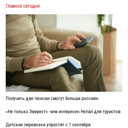
Главное сегодня
Получать две пенсии смогут больше россиян
«Не только Эверест»: чем интересен Непал для туристов
Детские перевозки упростят с 1 сентября