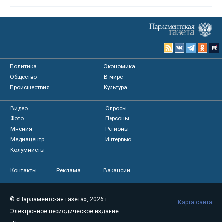
Политика
Экономика
Общество
В мире
Происшествия
Культура
Видео
Опросы
Фото
Персоны
Мнения
Регионы
Медиацентр
Интервью
Колумнисты
Контакты
Реклама
Вакансии
© «Парламентская газета», 2026 г.
Карта сайта
Электронное периодическое издание