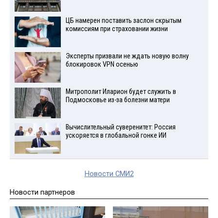
ЦБ намерен поставить заслон скрытым
комиссиям при страховании жизни
Эксперты призвали не ждать новую волну
блокировок VPN осенью
Митрополит Иларион будет служить в
Подмосковье из-за болезни матери
Вычислительный суверенитет: Россия
ускоряется в глобальной гонке ИИ
Новости СМИ2
Новости партнеров