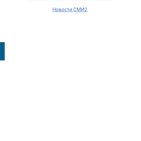
Новости СМИ2