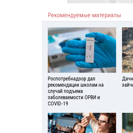
Рекомендуемые материалы
Роспотребнадзор дал
Дачн
рекомендации школам на
зайч
случай подъема
заболеваемости ОРВИ и
COVID-19