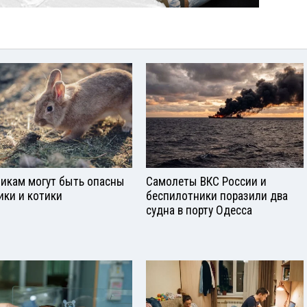
икам могут быть опасны
Самолеты ВКС России и
ики и котики
беспилотники поразили два
судна в порту Одесса