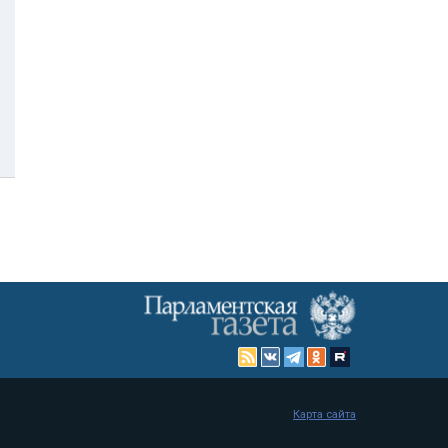
Карта сайта