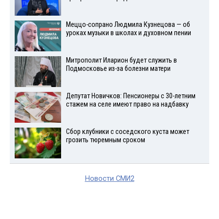
Меццо-сопрано Людмила Кузнецова — об
уроках музыки в школах и духовном пении
Митрополит Иларион будет служить в
Подмосковье из-за болезни матери
Депутат Новичков: Пенсионеры с 30-летним
стажем на селе имеют право на надбавку
Сбор клубники с соседского куста может
грозить тюремным сроком
Новости СМИ2