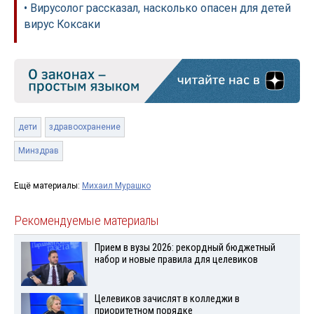
• Вирусолог рассказал, насколько опасен для детей
вирус Коксаки
дети
здравоохранение
Минздрав
Ещё материалы:
Михаил Мурашко
Рекомендуемые материалы
Прием в вузы 2026: рекордный бюджетный
набор и новые правила для целевиков
Целевиков зачислят в колледжи в
приоритетном порядке