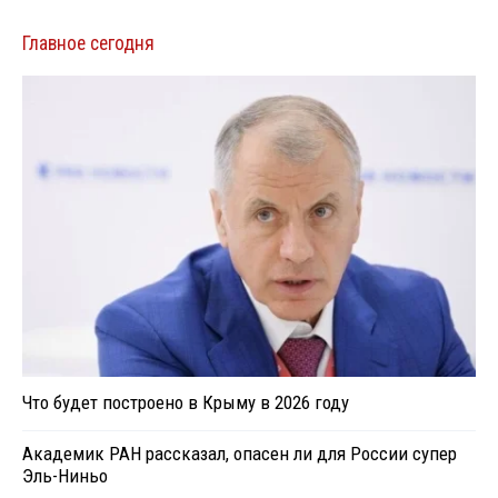
Главное сегодня
Что будет построено в Крыму в 2026 году
Академик РАН рассказал, опасен ли для России супер
Эль-Ниньо