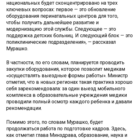
национальных будет сконцентрировано на трех
ключевых вопросах: первое — это обновление
оборудования перинатальных центров для того,
чтобы получить дальнейшее развитие и
модернизацию этой службы. Следующее — это
поддержка детских больниц. И следующий блок — это
поликлинические подразделения», — рассказал
Мурашко.
В частности, по его словам, планируется проводить
закупки оборудования, которое позволит медикам
«осуществлять выездные формы работы». Министр
отметил, что в новых регионах такая практика хорошо
себя зарекомендовала: за один выезд мобильного
комплекса в образовательные учреждения медики
проводили полный осмотр каждого ребенка и давали
рекомендации.
Помимо этого, по словам Мурашко, будет
продолжаться работа по подготовке кадров. Здесь,
как отметил глава Минздрава, образование, наука и