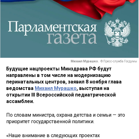
Михаил Мурашко.
© Пресс-служба Госдумы
Будущие нацпроекты Минздрава РФ будут
направлены в том числе на модернизацию
перинатальных центров, заявил 8 ноября глава
ведомства
Михаил Мурашко
, выступая на
открытии III Всероссийской педиатрической
ассамблеи.
По словам министра, охрана детства и семьи — это
приоритет государственной политики.
«Наше внимание в следующих проектах