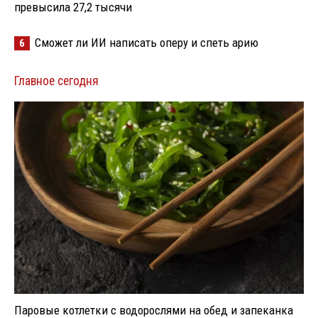
превысила 27,2 тысячи
Сможет ли ИИ написать оперу и спеть арию
6
Главное сегодня
Паровые котлетки с водорослями на обед и запеканка