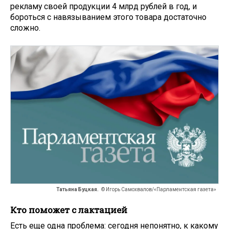
рекламу своей продукции 4 млрд рублей в год, и
бороться с навязыванием этого товара достаточно
сложно.
Татьяна Буцкая.
© Игорь Самохвалов/«Парламентская газета»
Кто поможет с лактацией
Есть еще одна проблема: сегодня непонятно, к какому