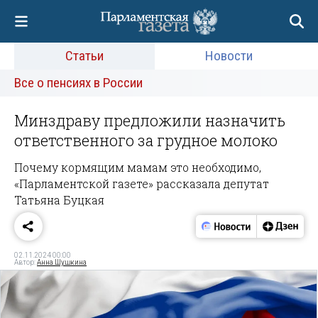
Статьи
Новости
Все о пенсиях в России
Минздраву предложили назначить
ответственного за грудное молоко
Почему кормящим мамам это необходимо,
«Парламентской газете» рассказала депутат
Татьяна Буцкая
02.11.2024 00:00
Автор:
Анна Шушкина