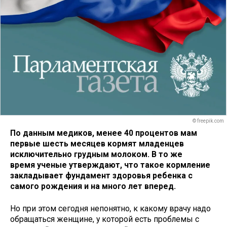
© freepik.com
По данным медиков, менее 40 процентов мам
первые шесть месяцев кормят младенцев
исключительно грудным молоком. В то же
время ученые утверждают, что такое кормление
закладывает фундамент здоровья ребенка с
самого рождения и на много лет вперед.
Но при этом сегодня непонятно, к какому врачу надо
обращаться женщине, у которой есть проблемы с