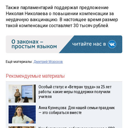
Также парламентарий поддержал предложение
Николая Николаева о повышении компенсации за
неудачную вакцинацию. В настоящее время размер
такой компенсации составляет 30 тысяч рублей.
Ещё материалы:
Дмитрий Морозов
Рекомендуемые материалы
Особый статус и «Ветеран труда» за 25 лет
работы: какие меры поддержки получили
учителя
Анна Кузнецова: Для нашей семьи праздник
— это собираться вместе