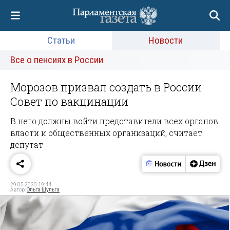
Статьи
Новости
Все о пенсиях в России
Морозов призвал создать в России
Совет по вакцинации
В него должны войти представители всех органов
власти и общественных организаций, считает
депутат
29.05.2020 19:44
Автор:
Ольга Шульга