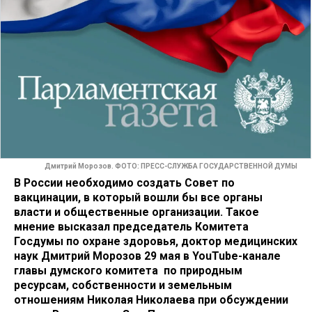
Дмитрий Морозов. ФОТО: ПРЕСС-СЛУЖБА ГОСУДАРСТВЕННОЙ ДУМЫ
В России необходимо создать Совет по
вакцинации, в который вошли бы все органы
власти и общественные организации. Такое
мнение высказал председатель Комитета
Госдумы по охране здоровья, доктор медицинских
наук Дмитрий Морозов 29 мая в YouTube-канале
главы думского комитета по природным
ресурсам, собственности и земельным
отношениям Николая Николаева при обсуждении