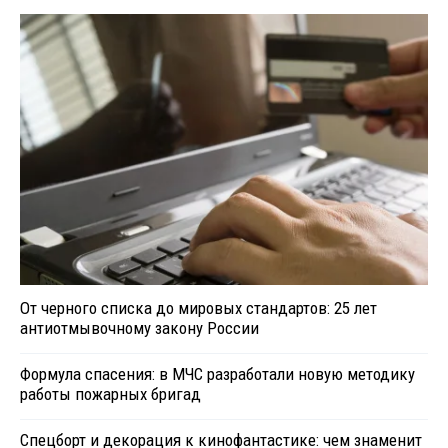
От черного списка до мировых стандартов: 25 лет
антиотмывочному закону России
Формула спасения: в МЧС разработали новую методику
работы пожарных бригад
Спецборт и декорация к кинофантастике: чем знаменит