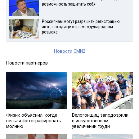
возможность защитить себя
Россиянам могут разрешить регистрацию
авто, находящихся в международном
розыске
Новости СМИ2
Новости партнеров
Физик объяснил, когда
Велогонщиц заподозрили
нельзя фотографировать
в искусственном
молнию
увеличении груди