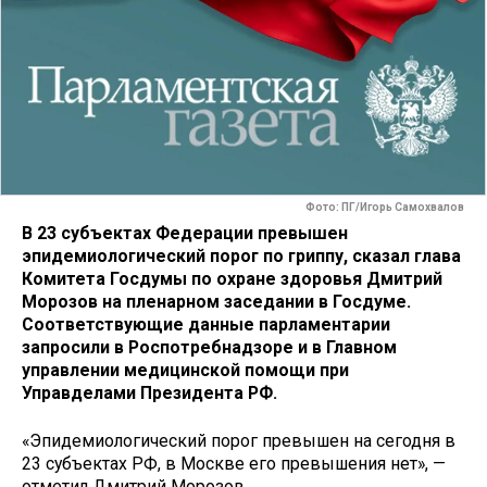
Фото: ПГ/Игорь Самохвалов
В 23 субъектах Федерации превышен
эпидемиологический порог по гриппу, сказал глава
Комитета Госдумы по охране здоровья Дмитрий
Морозов на пленарном заседании в Госдуме.
Соответствующие данные парламентарии
запросили в Роспотребнадзоре и в Главном
управлении медицинской помощи при
Управделами Президента РФ.
«Эпидемиологический порог превышен на сегодня в
23 субъектах РФ, в Москве его превышения нет», —
отметил Дмитрий Морозов.