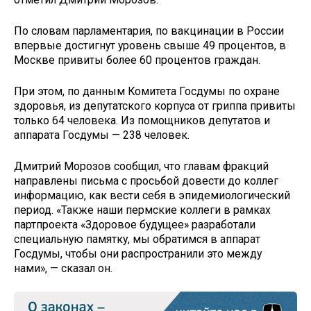
По словам парламентария, по вакцинации в России
впервые достигнут уровень свыше 49 процентов, в
Москве привиты более 60 процентов граждан.
При этом, по данным Комитета Госдумы по охране
здоровья, из депутатского корпуса от гриппа привиты
только 64 человека. Из помощников депутатов и
аппарата Госдумы — 238 человек.
Дмитрий Морозов сообщил, что главам фракций
направлены письма с просьбой довести до коллег
информацию, как вести себя в эпидемиологический
период. «Также наши пермские коллеги в рамках
партпроекта «Здоровое будущее» разработали
специальную памятку, мы обратимся в аппарат
Госдумы, чтобы они распространили это между
нами», — сказал он.