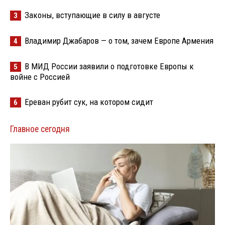
Законы, вступающие в силу в августе
3
Владимир Джабаров — о том, зачем Европе Армения
4
В МИД России заявили о подготовке Европы к
5
войне с Россией
Ереван рубит сук, на котором сидит
6
Главное сегодня