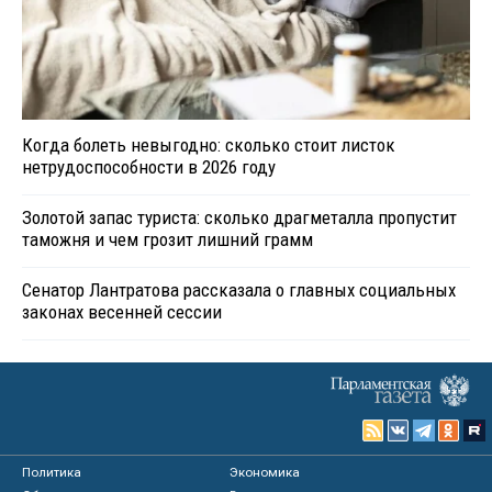
Когда болеть невыгодно: сколько стоит листок
нетрудоспособности в 2026 году
Золотой запас туриста: сколько драгметалла пропустит
таможня и чем грозит лишний грамм
Сенатор Лантратова рассказала о главных социальных
законах весенней сессии
Политика
Экономика