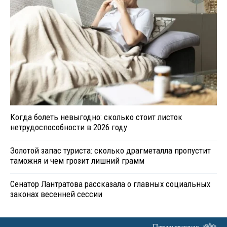
Когда болеть невыгодно: сколько стоит листок
нетрудоспособности в 2026 году
Золотой запас туриста: сколько драгметалла пропустит
таможня и чем грозит лишний грамм
Сенатор Лантратова рассказала о главных социальных
законах весенней сессии