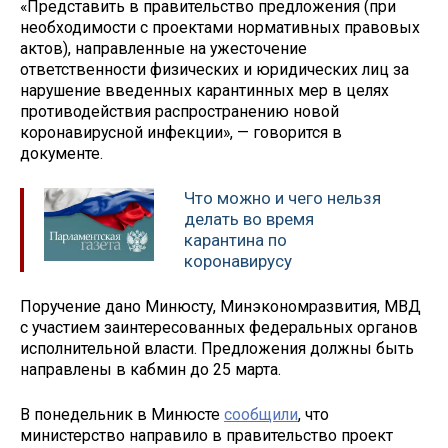
«Представить в правительство предложения (при
необходимости с проектами нормативных правовых
актов), направленные на ужесточение
ответственности физических и юридических лиц за
нарушение введенных карантинных мер в целях
противодействия распространению новой
коронавирусной инфекции», — говорится в
документе.
Что можно и чего нельзя
делать во время
карантина по
коронавирусу
Поручение дано Минюсту, Минэкономразвития, МВД
с участием заинтересованных федеральных органов
исполнительной власти. Предложения должны быть
направлены в кабмин до 25 марта.
В понедельник в Минюсте
сообщили
, что
министерство направило в правительство проект