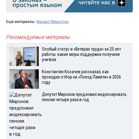
Ещё материалы:
Михаил Мишустин
Рекомендуемые материалы
Особый статус и «Ветеран труда» за 25 лет
работы: какие меры поддержки получили
учителя
Константин Косачев рассказал, как
проходил отбор на «Поезд Памяти» в 2026
году
Депутат Миронов предложил индексировать
пенсии четыре раза в год