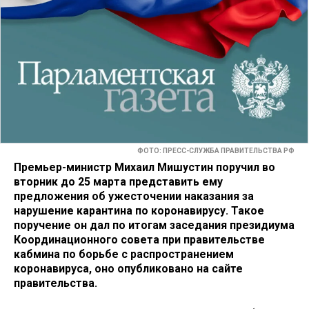
ФОТО: ПРЕСС-СЛУЖБА ПРАВИТЕЛЬСТВА РФ
Премьер-министр Михаил Мишустин поручил во
вторник до 25 марта представить ему
предложения об ужесточении наказания за
нарушение карантина по коронавирусу. Такое
поручение он дал по итогам заседания президиума
Координационного совета при правительстве
кабмина по борьбе с распространением
коронавируса, оно опубликовано на сайте
правительства.