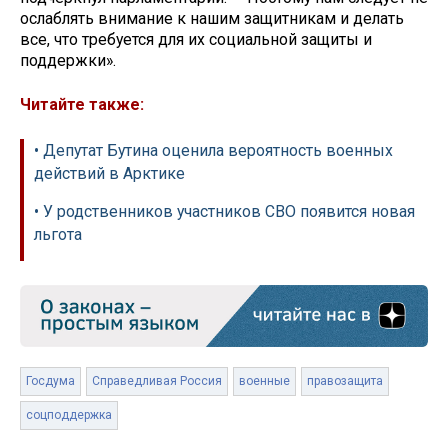
ослаблять внимание к нашим защитникам и делать
все, что требуется для их социальной защиты и
поддержки».
Читайте также:
• Депутат Бутина оценила вероятность военных
действий в Арктике
• У родственников участников СВО появится новая
льгота
Госдума
Справедливая Россия
военные
правозащита
соцподдержка