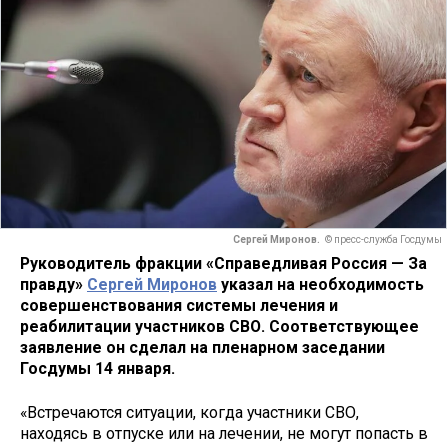
Сергей Миронов.
© пресс-служба Госдумы
Руководитель фракции «Справедливая Россия — За
правду»
Сергей Миронов
указал на необходимость
совершенствования системы лечения и
реабилитации участников СВО. Соответствующее
заявление он сделал на пленарном заседании
Госдумы 14 января.
«Встречаются ситуации, когда участники СВО,
находясь в отпуске или на лечении, не могут попасть в