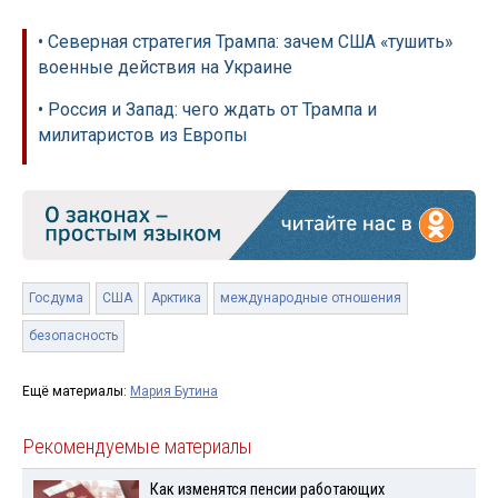
• Северная стратегия Трампа: зачем США «тушить»
военные действия на Украине
• Россия и Запад: чего ждать от Трампа и
милитаристов из Европы
Госдума
США
Арктика
международные отношения
безопасность
Ещё материалы:
Мария Бутина
Рекомендуемые материалы
Как изменятся пенсии работающих