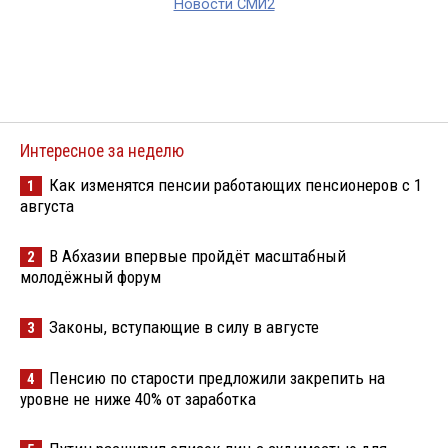
Новости СМИ2
Интересное за неделю
Как изменятся пенсии работающих пенсионеров с 1
1
августа
В Абхазии впервые пройдёт масштабный
2
молодёжный форум
Законы, вступающие в силу в августе
3
Пенсию по старости предложили закрепить на
4
уровне не ниже 40% от заработка