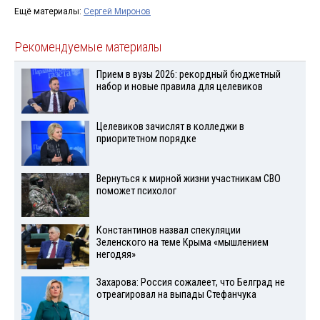
Ещё материалы:
Сергей Миронов
Рекомендуемые материалы
Прием в вузы 2026: рекордный бюджетный
набор и новые правила для целевиков
Целевиков зачислят в колледжи в
приоритетном порядке
Вернуться к мирной жизни участникам СВО
поможет психолог
Константинов назвал спекуляции
Зеленского на теме Крыма «мышлением
негодяя»
Захарова: Россия сожалеет, что Белград не
отреагировал на выпады Стефанчука