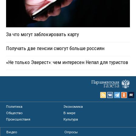
За что могут заблокировать карту
Получать две пенсии смогут больше россиян
«Не только Эверест»: чем интересен Непал для туристов
Политика
Экономика
Общество
В мире
Происшествия
Культура
Видео
Опросы