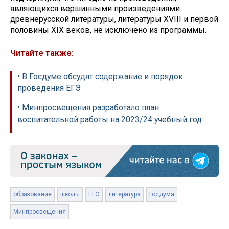
являющихся вершинными произведениями
древнерусской литературы, литературы XVIII и первой
половины XIX веков, не исключено из программы.
Читайте также:
• В Госдуме обсудят содержание и порядок
проведения ЕГЭ
• Минпросвещения разработало план
воспитательной работы на 2023/24 учебный год
образование
школы
ЕГЭ
литература
Госдума
Минпросвещения