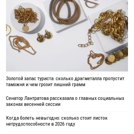
Золотой запас туриста: сколько драгметалла пропустит
таможня и чем грозит лишний грамм
Сенатор Лантратова рассказала о главных социальных
законах весенней сессии
Когда болеть невыгодно: сколько стоит листок
нетрудоспособности в 2026 году