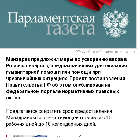
© Тимур Ханов/«Парламентская газета»
Минздрав предложил меры по ускорению ввоза в
Россию лекарств, предназначенных для оказания
гуманитарной помощи или помощи при
чрезвычайных ситуациях. Проект постановления
Правительства РФ об этом опубликован на
федеральном портале нормативных правовых
актов.
Предлагается сократить срок предоставления
Минздравом соответствующей госуслуги с 10
рабочих дней до 10 календарных дней.