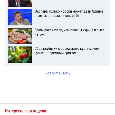
Эксперт: только Россия может дать Африке
возможность защитить себя
Врачи рассказали, чем опасны курица и рыба
летом
Сбор клубники с соседского куста может
грозить тюремным сроком
Новости СМИ2
Интересное за неделю