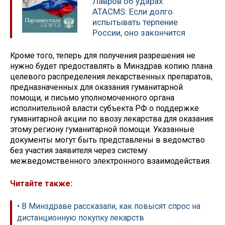
Лавров об ударах
ATACMS: Если долго
испытывать терпение
России, оно закончится
Кроме того, теперь для получения разрешения не
нужно будет предоставлять в Минздрав копию плана
целевого распределения лекарственных препаратов,
предназначенных для оказания гуманитарной
помощи, и письмо уполномоченного органа
исполнительной власти субъекта РФ о поддержке
гуманитарной акции по ввозу лекарства для оказания
этому региону гуманитарной помощи. Указанные
документы могут быть представлены ‎в ведомство
без участия заявителя через систему
межведомственного электронного взаимодействия.
Читайте также:
• В Минздраве рассказали, как повысят спрос на
дистанционную покупку лекарств