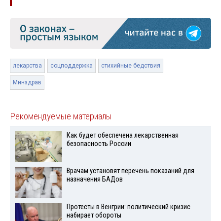
лекарства
соцподдержка
стихийные бедствия
Минздрав
Рекомендуемые материалы
Как будет обеспечена лекарственная
безопасность России
Врачам установят перечень показаний для
назначения БАДов
Протесты в Венгрии: политический кризис
набирает обороты