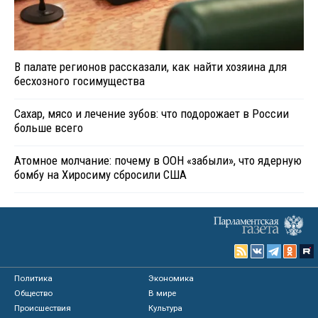
В палате регионов рассказали, как найти хозяина для
бесхозного госимущества
Сахар, мясо и лечение зубов: что подорожает в России
больше всего
Атомное молчание: почему в ООН «забыли», что ядерную
бомбу на Хиросиму сбросили США
Политика
Экономика
Общество
В мире
Происшествия
Культура