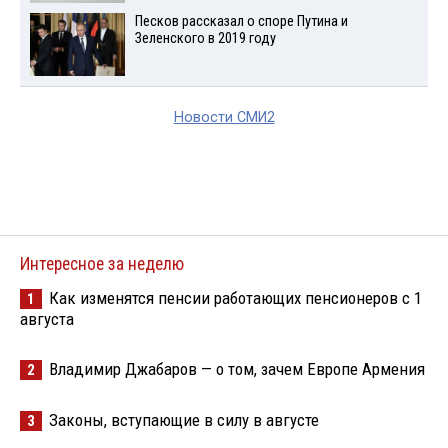
Песков рассказал о споре Путина и
Зеленского в 2019 году
Новости СМИ2
Интересное за неделю
Как изменятся пенсии работающих пенсионеров с 1
1
августа
Владимир Джабаров — о том, зачем Европе Армения
2
Законы, вступающие в силу в августе
3