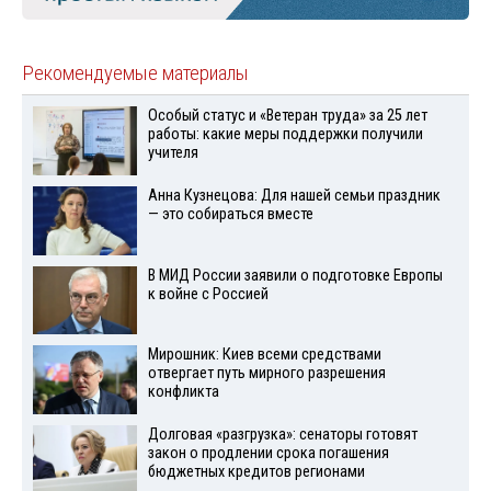
Рекомендуемые материалы
Особый статус и «Ветеран труда» за 25 лет
работы: какие меры поддержки получили
учителя
Анна Кузнецова: Для нашей семьи праздник
— это собираться вместе
В МИД России заявили о подготовке Европы
к войне с Россией
Мирошник: Киев всеми средствами
отвергает путь мирного разрешения
конфликта
Долговая «разгрузка»: сенаторы готовят
закон о продлении срока погашения
бюджетных кредитов регионами