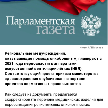
Фото: АГН Москва
Региональные медучреждения,
оказывающие помощь онкобольным, планируют с
2021 года переоснастить аппаратами
искусственной вентиляции лёгких (ИВЛ).
Соответствующий проект приказа министерства
здравоохранения опубликован на портале
проектов нормативных правовых актов.
Как следует из документа, предлагается
скорректировать перечень медицинских изделий для
переоснащения региональных онкологических