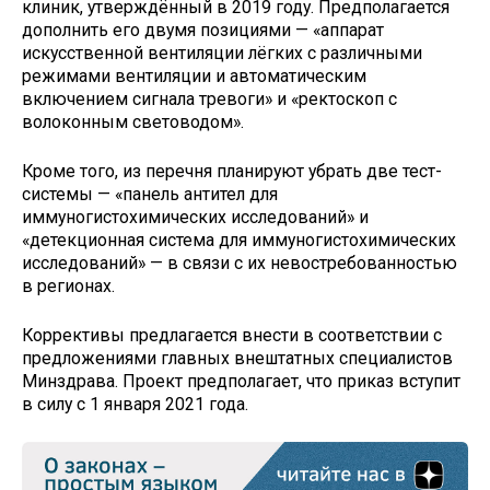
клиник, утверждённый в 2019 году. Предполагается
дополнить его двумя позициями — «аппарат
искусственной вентиляции лёгких с различными
режимами вентиляции и автоматическим
включением сигнала тревоги» и «ректоскоп с
волоконным световодом».
Кроме того, из перечня планируют убрать две тест-
системы — «панель антител ‎для
иммуногистохимических исследований» и
«детекционная система ‎для иммуногистохимических
исследований» — в связи с их невостребованностью
в регионах.
Коррективы предлагается внести в соответствии с
предложениями главных внештатных специалистов
Минздрава. Проект предполагает, что приказ вступит
в силу с 1 января 2021 года.