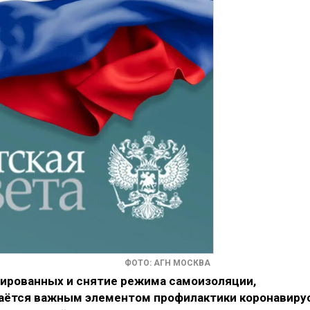
ФОТО: АГН МОСКВА
ированных и снятие режима самоизоляции,
аётся важным элементом профилактики коронавиру