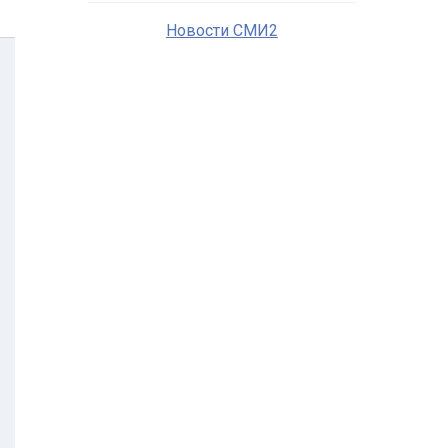
Новости СМИ2