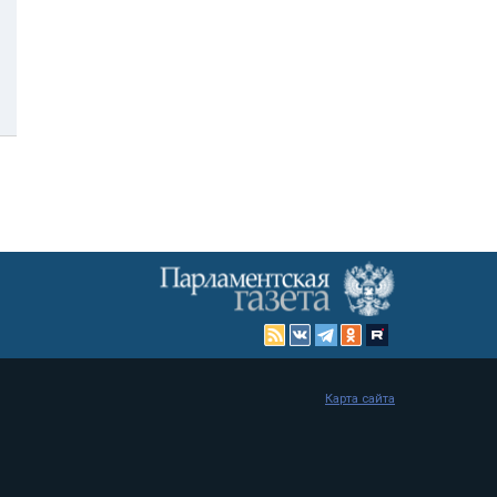
Карта сайта