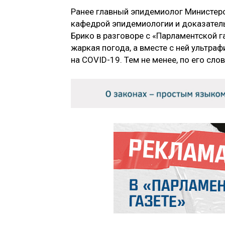
Ранее главный эпидемиолог Министер
кафедрой эпидемиологии и доказател
Брико в разговоре с «Парламентской 
жаркая погода, а вместе с ней ультраф
на COVID-19. Тем не менее, по его сло