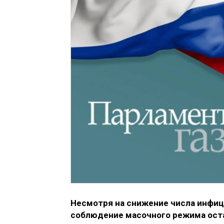
Несмотря на снижение числа инфиц
соблюдение масочного режима ост