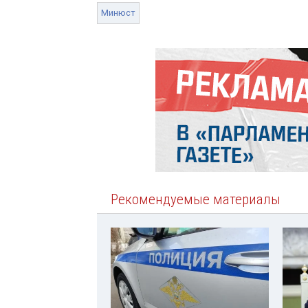
Минюст
Рекомендуемые материалы