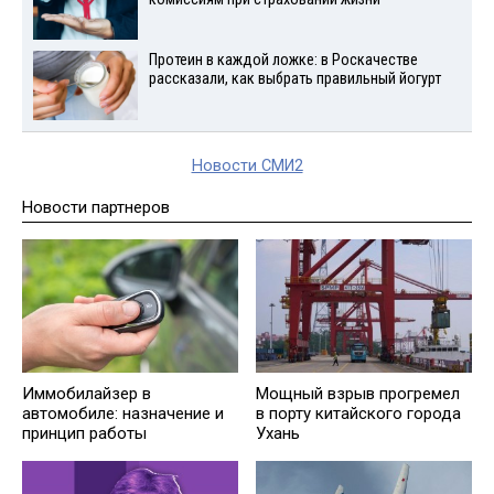
Протеин в каждой ложке: в Роскачестве
рассказали, как выбрать правильный йогурт
Новости СМИ2
Новости партнеров
Иммобилайзер в
Мощный взрыв прогремел
автомобиле: назначение и
в порту китайского города
принцип работы
Ухань