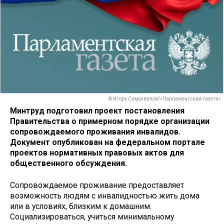
© Игорь Самохвалов/«Парламентская газета»
Минтруд подготовил проект постановления
Правительства о примерном порядке организации
сопровождаемого проживания инвалидов.
Документ опубликован на федеральном портале
проектов нормативных правовых актов для
общественного обсуждения.
Сопровождаемое проживание предоставляет
возможность людям с инвалидностью жить дома
или в условиях, близким к домашним.
Социализироваться, учиться минимальному