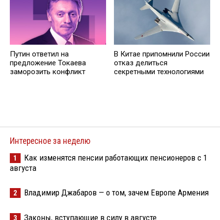
Путин ответил на
В Китае припомнили России
предложение Токаева
отказ делиться
заморозить конфликт
секретными технологиями
Интересное за неделю
Как изменятся пенсии работающих пенсионеров с 1
1
августа
Владимир Джабаров — о том, зачем Европе Армения
2
Законы, вступающие в силу в августе
3