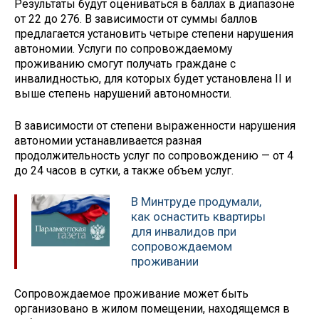
Результаты будут оцениваться в баллах в диапазоне
от 22 до 276. В зависимости от суммы баллов
предлагается установить четыре степени нарушения
автономии. Услуги по сопровождаемому
проживанию смогут получать граждане с
инвалидностью, для которых будет установлена II и
выше степень нарушений автономности.
В зависимости от степени выраженности нарушения
автономии устанавливается разная
продолжительность услуг по сопровождению — от 4
до 24 часов в сутки, а также объем услуг.
В Минтруде продумали,
как оснастить квартиры
для инвалидов при
сопровождаемом
проживании
Сопровождаемое проживание может быть
организовано в жилом помещении, находящемся в