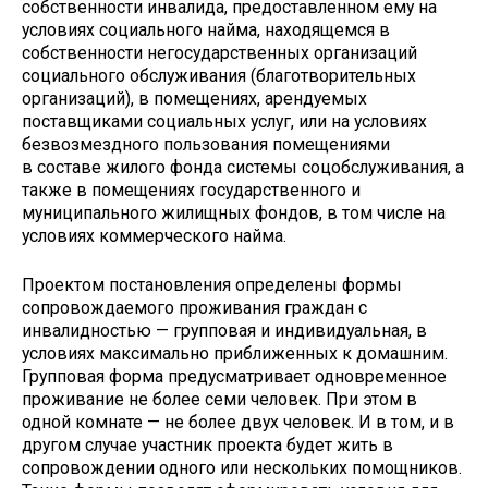
собственности инвалида, предоставленном ему на
условиях социального найма, находящемся в
собственности негосударственных организаций
социального обслуживания (благотворительных
организаций), в помещениях, арендуемых
поставщиками социальных услуг, или на условиях
безвозмездного пользования помещениями
в составе жилого фонда системы соцобслуживания, а
также в помещениях государственного и
муниципального жилищных фондов, в том числе на
условиях коммерческого найма.
Проектом постановления определены формы
сопровождаемого проживания граждан с
инвалидностью — групповая и индивидуальная, в
условиях максимально приближенных к домашним.
Групповая форма предусматривает одновременное
проживание не более семи человек. При этом в
одной комнате — не более двух человек. И в том, и в
другом случае участник проекта будет жить в
сопровождении одного или нескольких помощников.