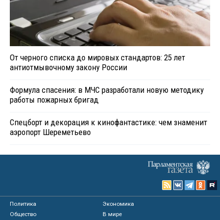
От черного списка до мировых стандартов: 25 лет
антиотмывочному закону России
Формула спасения: в МЧС разработали новую методику
работы пожарных бригад
Спецборт и декорация к кинофантастике: чем знаменит
аэропорт Шереметьево
Политика
Экономика
Общество
В мире