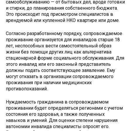
самообслуживанию — от бытовых дел, вроде готовки
и стирки, до планирования собственного бюджета.
Это происходит под присмотром специалистов в
арендуемой или купленной НКО квартире или доме.
Согласно разработанному порядку, сопровождаемое
проживание организуется для инвалидов старше 18
лет, неспособных вести самостоятельный образ
жизни без помощи других лиц как альтернатива
стационарной форме социального обслуживания. Для
этого инвалид или его законный представитель
должны подать соответствующее заявление. Ему
могут отказать в организации сопровождаемого
проживания при наличии медицинских
противопоказаний.
Нуждаемость гражданина в сопровождаемом
проживании будет определяться регионами с учетом
состояния его здоровья, а также полученных
навыков и умений. Для оценки степени нарушения
автономии инвалида специалисты опросят его.