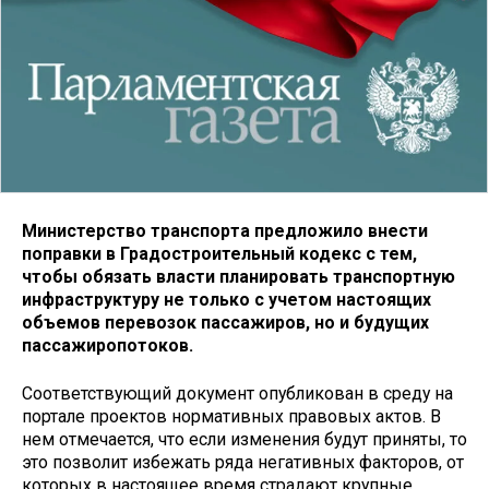
Министерство транспорта предложило внести
поправки в Градостроительный кодекс с тем,
чтобы обязать власти планировать транспортную
инфраструктуру не только с учетом настоящих
объемов перевозок пассажиров, но и будущих
пассажиропотоков.
Соответствующий документ опубликован в среду на
портале проектов нормативных правовых актов. В
нем отмечается, что если изменения будут приняты, то
это позволит избежать ряда негативных факторов, от
которых в настоящее время страдают крупные