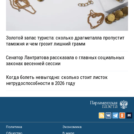
Золотой запас туриста: сколько драгметалла пропустит
таможня и чем грозит лишний грамм
Сенатор Лантратова рассказала о главных социальных
законах весенней сессии
Когда болеть невыгодно: сколько стоит листок
нетрудоспособности в 2026 году
Политика
Экономика
Общество
В мире