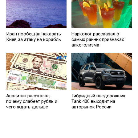
Иран пообещал наказать
Нарколог рассказал о
Киев за атаку на корабль
самых ранних признаках
алкоголизма
Анaлитик рассказал,
Гибридный внедорожник
почему слабеет рубль и
Tank 400 выходит на
чего ждать дальше
авторынок России