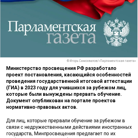
© Игорь Самохвалов/«Парламентская газета»
Министерство просвещения РФ разработало
проект постановления, касающийся особенностей
проведения государственной итоговой аттестации
(ГИА) в 2023 году для учившихся за рубежом лиц,
которые были вынуждены прервать обучение.
Документ опубликован на портале проектов
нормативно-правовых актов.
Для лиц, которые прервали обучение за рубежом в
связи с недружественными действиями иностранных
государств, Минпросвещения предлагает по их