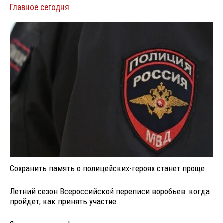
Главное сегодня
Сохранить память о полицейских-героях станет проще
Летний сезон Всероссийской переписи воробьев: когда
пройдет, как принять участие