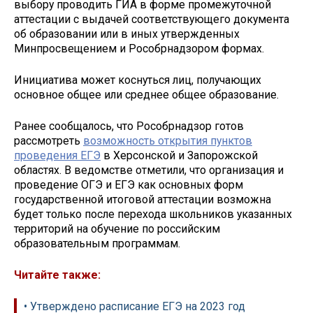
выбору проводить ГИА в форме промежуточной
аттестации с выдачей соответствующего документа
об образовании или в иных утвержденных
Минпросвещением и Рособрнадзором формах.
Инициатива может коснуться лиц, получающих
основное общее или среднее общее образование.
Ранее сообщалось, что Рособрнадзор готов
рассмотреть
возможность открытия пунктов
проведения ЕГЭ
в Херсонской и Запорожской
областях. В ведомстве отметили, что организация и
проведение ОГЭ и ЕГЭ как основных форм
государственной итоговой аттестации возможна
будет только после перехода школьников указанных
территорий на обучение по российским
образовательным программам.
Читайте также:
• Утверждено расписание ЕГЭ на 2023 год