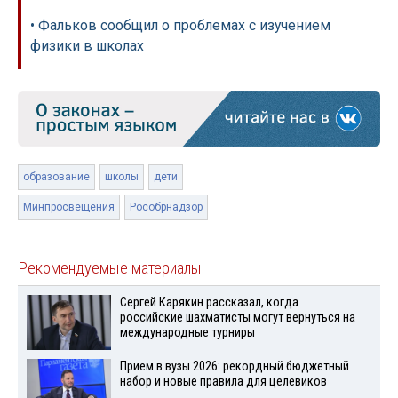
• Фальков сообщил о проблемах с изучением
физики в школах
образование
школы
дети
Минпросвещения
Рособрнадзор
Рекомендуемые материалы
Сергей Карякин рассказал, когда
российские шахматисты могут вернуться на
международные турниры
Прием в вузы 2026: рекордный бюджетный
набор и новые правила для целевиков