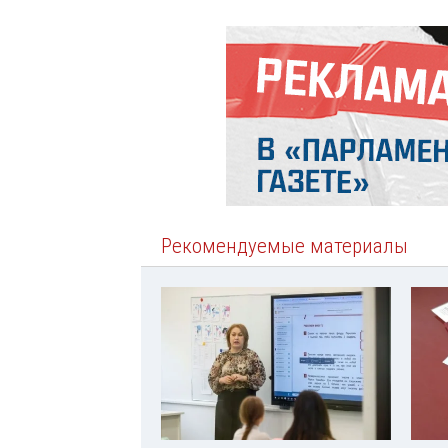
Рекомендуемые материалы