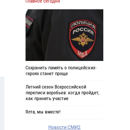
Главное сегодня
Сохранить память о полицейских-
героях станет проще
Летний сезон Всероссийской
переписи воробьев: когда пройдет,
как принять участие
Ялта, мы вместе!
Новости СМИ2