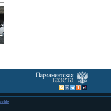
ookie
Карта сайта