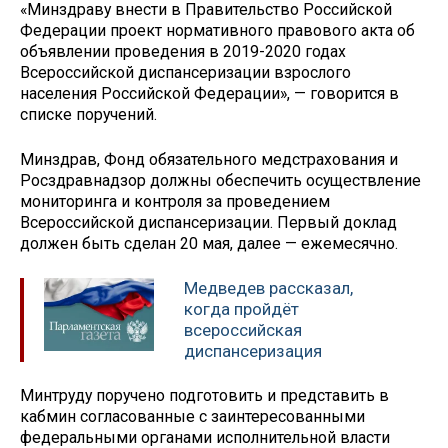
«Минздраву внести в Правительство Российской
Федерации проект нормативного правового акта об
объявлении проведения в 2019-2020 годах
Всероссийской диспансеризации взрослого
населения Российской Федерации», — говорится в
списке поручений.
Минздрав, Фонд обязательного медстрахования и
Росздравнадзор должны обеспечить осуществление
мониторинга и контроля за проведением
Всероссийской диспансеризации. Первый доклад
должен быть сделан 20 мая, далее — ежемесячно.
Медведев рассказал,
когда пройдёт
всероссийская
диспансеризация
Минтруду поручено подготовить и представить в
кабмин согласованные с заинтересованными
федеральными органами исполнительной власти