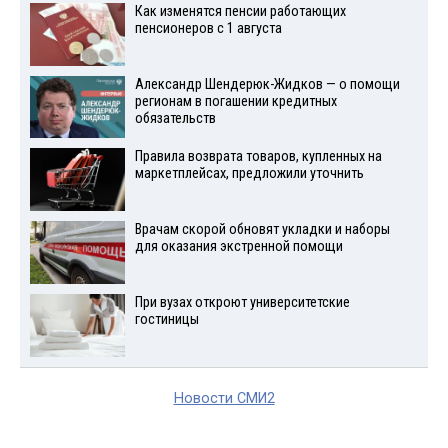
Как изменятся пенсии работающих
пенсионеров с 1 августа
Александр Шендерюк-Жидков — о помощи
регионам в погашении кредитных
обязательств
Правила возврата товаров, купленных на
маркетплейсах, предложили уточнить
Врачам скорой обновят укладки и наборы
для оказания экстренной помощи
При вузах откроют университетские
гостиницы
Новости СМИ2