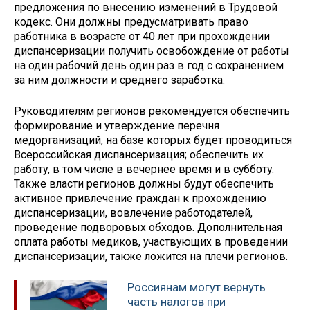
предложения по внесению изменений в Трудовой
кодекс. Они должны предусматривать право
работника в возрасте от 40 лет при прохождении
диспансеризации получить освобождение от работы
на один рабочий день один раз в год с сохранением
за ним должности и среднего заработка.
Руководителям регионов рекомендуется обеспечить
формирование и утверждение перечня
медорганизаций, на базе которых будет проводиться
Всероссийская диспансеризация; обеспечить их
работу, в том числе в вечернее время и в субботу.
Также власти регионов должны будут обеспечить
активное привлечение граждан к прохождению
диспансеризации, вовлечение работодателей,
проведение подворовых обходов. Дополнительная
оплата работы медиков, участвующих в проведении
диспансеризации, также ложится на плечи регионов.
Россиянам могут вернуть
часть налогов при