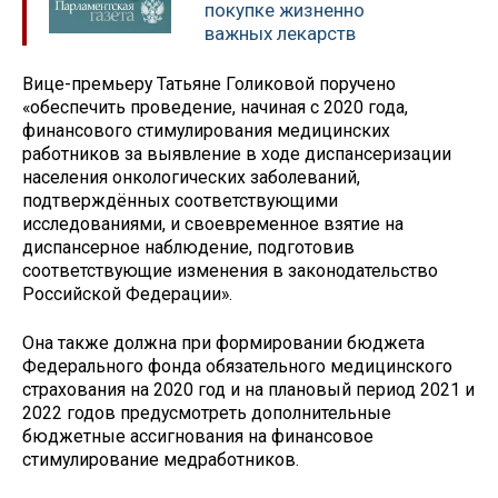
покупке жизненно
важных лекарств
Вице-премьеру Татьяне Голиковой поручено
«обеспечить проведение, начиная с 2020 года,
финансового стимулирования медицинских
работников за выявление в ходе диспансеризации
населения онкологических заболеваний,
подтверждённых соответствующими
исследованиями, и своевременное взятие на
диспансерное наблюдение, подготовив
соответствующие изменения в законодательство
Российской Федерации».
Она также должна при формировании бюджета
Федерального фонда обязательного медицинского
страхования на 2020 год и на плановый период 2021 и
2022 годов предусмотреть дополнительные
бюджетные ассигнования на финансовое
стимулирование медработников.