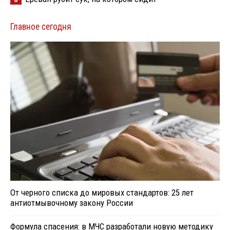
Главное сегодня
От черного списка до мировых стандартов: 25 лет
антиотмывочному закону России
Формула спасения: в МЧС разработали новую методику