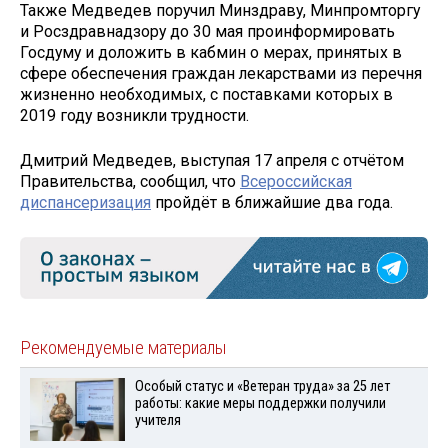
Также Медведев поручил Минздраву, Минпромторгу
и Росздравнадзору до 30 мая проинформировать
Госдуму и доложить в кабмин о мерах, принятых в
сфере обеспечения граждан лекарствами из перечня
жизненно необходимых, с поставками которых в
2019 году возникли трудности.
Дмитрий Медведев, выступая 17 апреля с отчётом
Правительства, сообщил, что
Всероссийская
диспансеризация
пройдёт в ближайшие два года.
Рекомендуемые материалы
Особый статус и «Ветеран труда» за 25 лет
работы: какие меры поддержки получили
учителя