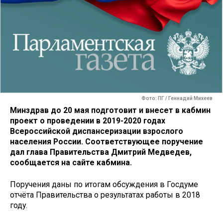
Фото: ПГ / Геннадий Михеев
Минздрав до 20 мая подготовит и внесет в кабмин
проект о проведении в 2019-2020 годах
Всероссийской диспансеризации взрослого
населения России. Соответствующее поручение
дал глава Правительства Дмитрий Медведев,
сообщается на сайте кабмина.
Поручения даны по итогам обсуждения в Госдуме
отчёта Правительства о результатах работы в 2018
году.