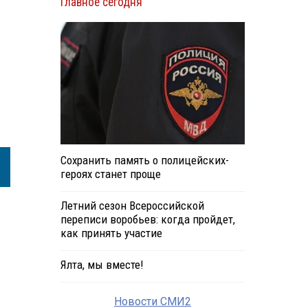
Главное сегодня
Сохранить память о полицейских-
героях станет проще
Летний сезон Всероссийской
переписи воробьев: когда пройдет,
как принять участие
Ялта, мы вместе!
Новости СМИ2