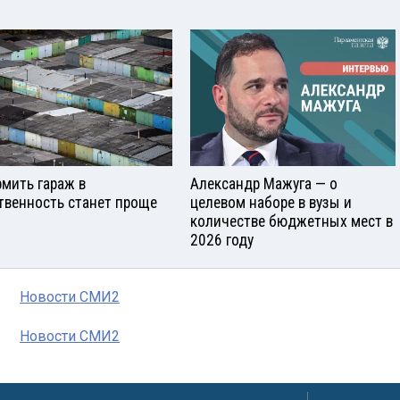
мить гараж в
Александр Мажуга — о
твенность станет проще
целевом наборе в вузы и
количестве бюджетных мест в
2026 году
Новости СМИ2
Новости СМИ2