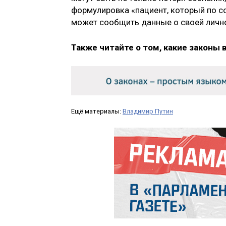
формулировка «пациент, который по с
может сообщить данные о своей личн
Также читайте о том, какие законы 
Ещё материалы:
Владимир Путин