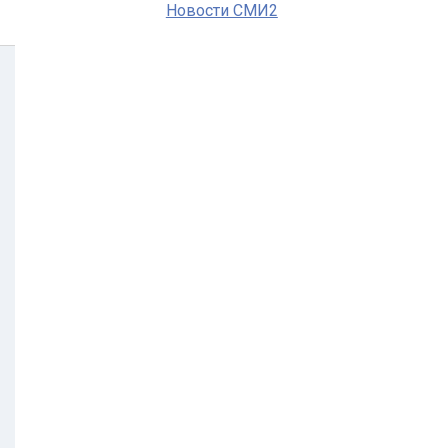
Новости СМИ2