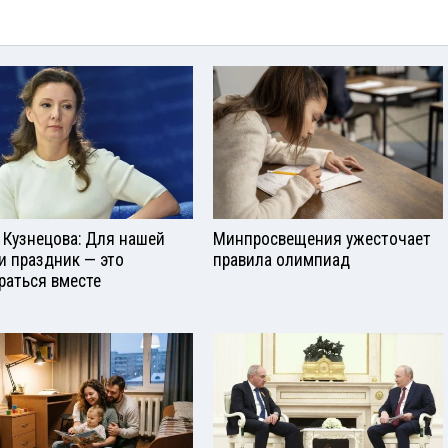
 Кузнецова: Для нашей
Минпросвещения ужесточает
и праздник — это
правила олимпиад
раться вместе