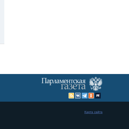
Карта сайта