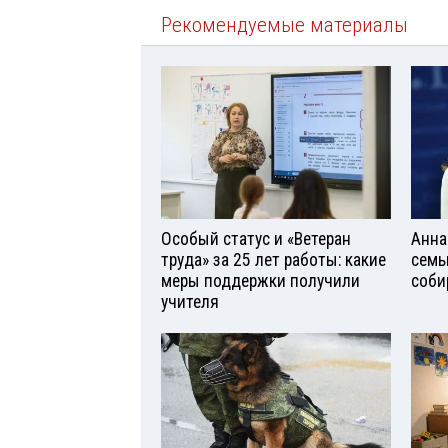
Рекомендуемые материалы
Особый статус и «Ветеран
Анна
труда» за 25 лет работы: какие
семь
меры поддержки получили
соби
учителя