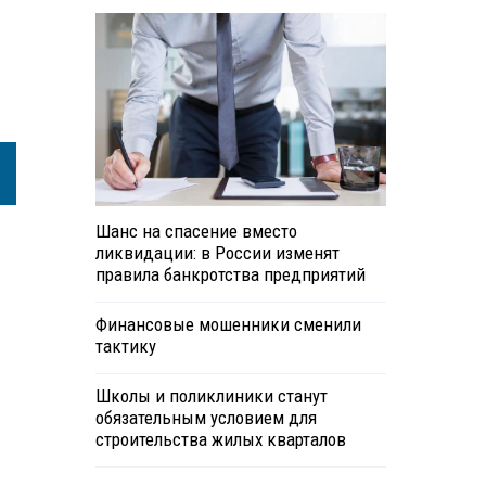
Шанс на спасение вместо
ликвидации: в России изменят
правила банкротства предприятий
Финансовые мошенники сменили
тактику
Школы и поликлиники станут
обязательным условием для
строительства жилых кварталов