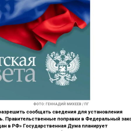
ФОТО: ГЕННАДИЙ МИХЕЕВ / ПГ
разрешить сообщать сведения для установления
ь. Правительственные поправки в Федеральный зак
дан в РФ» Государственная Дума планирует