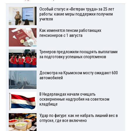
Особый статус и «Ветеран труда» за 25 лет
работы: какие меры поддержки получили
учителя
Как изменятся пенсии работающих
пенсионеров с 1 августа
Тренеров предложили поощрять выплатами
за подготовку успешных спортсменов
Досмотра на Крымском мосту ожидают 600
автомобилей
В Нидерландах начали очищать
оскверненные надгробия на советском
кладбище
Удар по фигуре: как не набрать лишний вес в
отпуске, где все включено