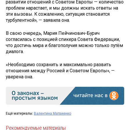
развитии отношений с Советом Европы — количество
проблем нарастает, и мы должны искать ответы на
эти вызовы. К сожалению, ситуация становится
турбулентной», — заявила она.
В свою очередь, Мария Пейчинович-Бурич
согласилась с позицией спикера Совета Федерации,
что достичь мира и благополучия можно только путём
диалога.
«Необходимо сохранить и максимально развить
отношения между Россией и Советом Европы», —
уверена она.
Ещё материалы:
Валентина Матвиенко
Рекомендуемые материалы