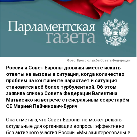
Фото: Пресс-служба Совета Федерации
Россия и Совет Европы должны вместе искать
ответы на вызовы в ситуации, когда количество
проблем на континенте нарастает и ситуация
становится всё более турбулентной. Об этом
заявила спикер Совета Федерации Валентина
Матвиенко на встрече с генеральным секретарём
СЕ Марией Пейчинович-Бурич.
Она отметила, что Совет Европы не может решать
актуальные для организации вопросы эффективно
без активного участия России. «Мы заинтересованы в