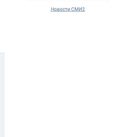
Новости СМИ2