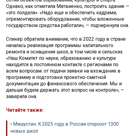
Однако, как отметила Матвиенко, построить здание —
«это полдела». «Надо еще и обеспечить кадрами,
отремонтировать оборудование, чтобы вложенные
государством средства работали», — подчеркнула она.
Спикер обратила внимание, что в 2022 году в стране
началась реализация программы капитального
ремонта и оснащения школ, в том числе и сельских.
«Наш Комитет по науке, образованию и культуре
находится в постоянном контакте с регионами по
всем вопросам: от подачи заявки на вхождение в
программу и подготовки проектно-сметной
документации до финансового обеспечения. Мы и
дальше будем держать этот вопрос на контроле», —
заверила она.
Читайте также:
• Мишустин: К 2025 году в России откроют 1300
новых школ