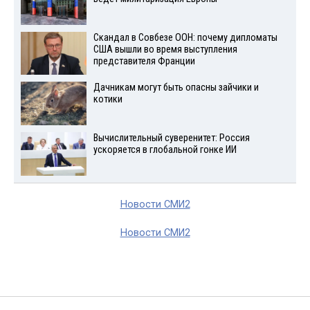
Скандал в Совбезе ООН: почему дипломаты
США вышли во время выступления
представителя Франции
Дачникам могут быть опасны зайчики и
котики
Вычислительный суверенитет: Россия
ускоряется в глобальной гонке ИИ
Новости СМИ2
Новости СМИ2