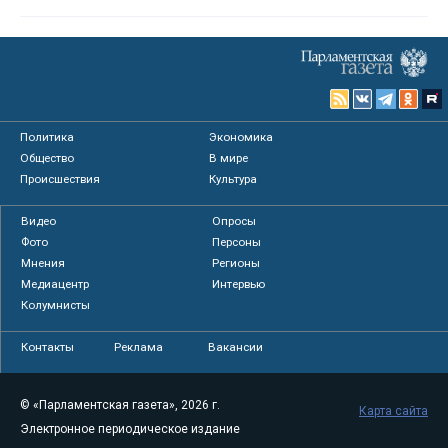
Политика
Экономика
Общество
В мире
Происшествия
Культура
Видео
Опросы
Фото
Персоны
Мнения
Регионы
Медиацентр
Интервью
Колумнисты
Контакты
Реклама
Вакансии
© «Парламентская газета», 2026 г.
Карта сайта
Электронное периодическое издание