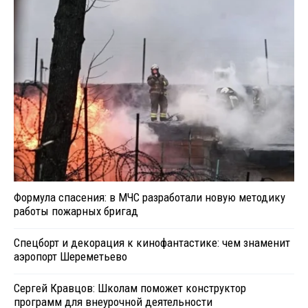
Формула спасения: в МЧС разработали новую методику
работы пожарных бригад
Спецборт и декорация к кинофантастике: чем знаменит
аэропорт Шереметьево
Сергей Кравцов: Школам поможет конструктор
программ для внеурочной деятельности