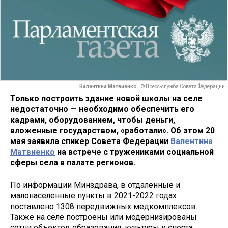
Валентина Матвиенко.
© Пресс-служба Совета Федерации
Только построить здание новой школы на селе
недостаточно — необходимо обеспечить его
кадрами, оборудованием, чтобы деньги,
вложенные государством, «работали». Об этом 20
мая заявила спикер Совета Федерации
Валентина
Матвиенко
на встрече с тружениками социальной
сферы села в палате регионов.
По информации Минздрава, в отдаленные и
малонаселенные пункты в 2021-2022 годах
поставлено 1308 передвижных медкомплексов.
Также на селе построены или модернизированы
сотни объектов образования, культуры и спорта.