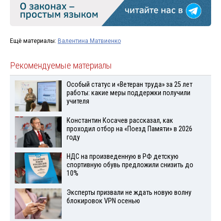
Ещё материалы:
Валентина Матвиенко
Рекомендуемые материалы
Особый статус и «Ветеран труда» за 25 лет
работы: какие меры поддержки получили
учителя
Константин Косачев рассказал, как
проходил отбор на «Поезд Памяти» в 2026
году
НДС на произведенную в РФ детскую
спортивную обувь предложили снизить до
10%
Эксперты призвали не ждать новую волну
блокировок VPN осенью