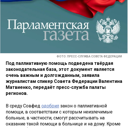
ФОТО: ПРЕСС-СЛУЖБА СОВЕТА ФЕДЕРАЦИИ
Под паллиативную помощь подведена твёрдая
законодательная база, этот документ является
очень важным и долгожданным, заявила
журналистам спикер Совета Федерации Валентина
Матвиенко, передаёт пресс-служба палаты
регионов.
В среду Совфед
одобрил
закон о паллиативной
помощи, в соответствии с которым неизлечимые
больные, в частности, смогут рассчитывать на
оказание такой помощи в больнице и на дому. Кроме