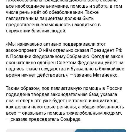
всё необходимое внимание, помощь и забота, в том
числе речь идёт об обезболивании. Также
паллиативным пациентам должна быть
предоставлена возможность находиться в
окружении близких людей.
«Мы изначально активно поддерживали этот
законопроект. О нём отдельно сказал Президент РФ
в Послании Федеральному Собранию. Сегодня закон
окончательно одобрен Советом Федерации, уйдёт на
подпись главе государства и буквально в ближайшее
время начнёт действовать», — заявила Матвиенко.
Таким образом, под паллиативную помощь в России
подведена твёрдая законодательная база, указала
она. «Теперь это уже будет не только инициативно,
как делали некоторые регионы, а общая обязанность
всех — оказывать помощь тяжелобольным людям»,
— сказала председатель Совфеда.