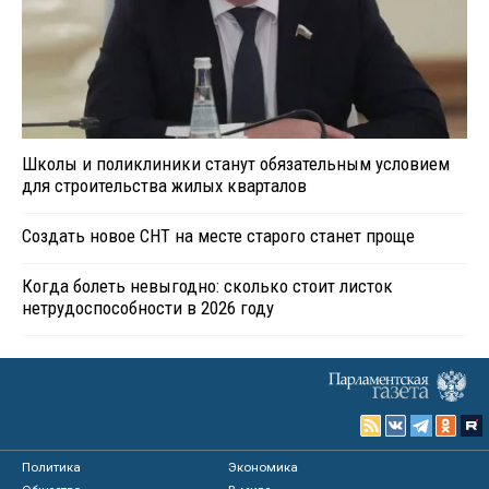
Школы и поликлиники станут обязательным условием
для строительства жилых кварталов
Создать новое СНТ на месте старого станет проще
Когда болеть невыгодно: сколько стоит листок
нетрудоспособности в 2026 году
Политика
Экономика