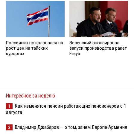
Россиянин пожаловался на
Зеленский анонсировал
рост цен на тайских
запуск производства ракет
курортах
Freya
Интересное за неделю
Как изменятся пенсии работающих пенсионеров с 1
1
августа
Владимир Джабаров — о том, зачем Европе Армения
2