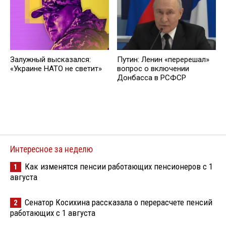
Залужный высказался:
Путин: Ленин «перерешал»
«Украине НАТО не светит»
вопрос о включении
Донбасса в РСФСР
Интересное за неделю
Как изменятся пенсии работающих пенсионеров с 1
1
августа
Сенатор Косихина рассказала о перерасчете пенсий
2
работающих с 1 августа