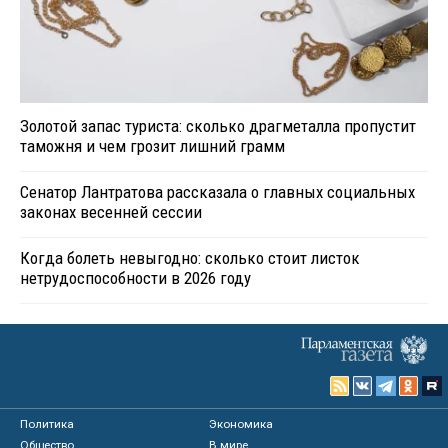
Золотой запас туриста: сколько драгметалла пропустит
таможня и чем грозит лишний грамм
Сенатор Лантратова рассказала о главных социальных
законах весенней сессии
Когда болеть невыгодно: сколько стоит листок
нетрудоспособности в 2026 году
Политика
Экономика
Общество
В мире