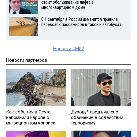
стоит обслуживание лифта в
многоквартирном доме
С 1 сентября в России изменятся правила
перевозок пассажиров в такси и автобусах
Новости СМИ2
Новости партнеров
Как события в Сеуте
Дурову* предъявлено
напомнили Европе о
обвинение в содействии
миграционном кризисе
терроризму