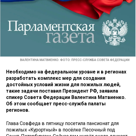
ВАЛЕНТИНА МАТВИЕНКО. ФОТО: ПРЕСС-СЛУЖБА СОВЕТА ФЕДЕРАЦИИ
Необходимо на федеральном уровне и в регионах
разработать комплекс мер для создания
достойных условий жизни для пожилых людей,
такие задачи поставил Президент РФ, заявила
спикер Совета Федерации Валентина Матвиенко.
Об этом сообщает пресс-служба палаты
регионов.
Глава Совфеда в пятницу посетила пансионат для
пожилых «Курортный» в посёлке Песочный под