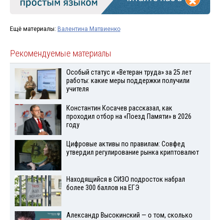
Ещё материалы:
Валентина Матвиенко
Рекомендуемые материалы
Особый статус и «Ветеран труда» за 25 лет
работы: какие меры поддержки получили
учителя
Константин Косачев рассказал, как
проходил отбор на «Поезд Памяти» в 2026
году
Цифровые активы по правилам: Совфед
утвердил регулирование рынка криптовалют
Находящийся в СИЗО подросток набрал
более 300 баллов на ЕГЭ
Александр Высокинский — о том, сколько