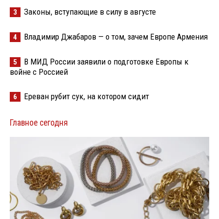
Законы, вступающие в силу в августе
3
Владимир Джабаров — о том, зачем Европе Армения
4
В МИД России заявили о подготовке Европы к
5
войне с Россией
Ереван рубит сук, на котором сидит
6
Главное сегодня