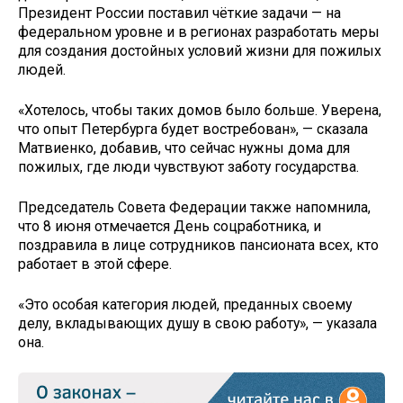
Президент России поставил чёткие задачи — на
федеральном уровне и в регионах разработать меры
для создания достойных условий жизни для пожилых
людей.
«Хотелось, чтобы таких домов было больше. Уверена,
что опыт Петербурга будет востребован», — сказала
Матвиенко, добавив, что сейчас нужны дома для
пожилых, где люди чувствуют заботу государства.
Председатель Совета Федерации также напомнила,
что 8 июня отмечается День соцработника, и
поздравила в лице сотрудников пансионата всех, кто
работает в этой сфере.
«Это особая категория людей, преданных своему
делу, вкладывающих душу в свою работу», — указала
она.