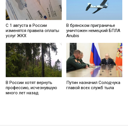
С 1 августа в России
В брянском приграничье
изменятся правила оплаты
уничтожен немецкий БПЛА
услуг ЖКХ
Anubis
В России хотят вернуть
Путин назначил Солодчука
профессию, исчезнувшую
главой всех служб тыла
много лет назад