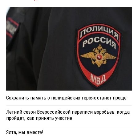
Сохранить память о полицейских-героях станет проще
Летний сезон Всероссийской переписи воробьев: когда
пройдет, как принять участие
Ялта, мы вместе!