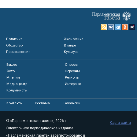
Политика
Экономика
Общество
В мире
Происшествия
Культура
Видео
Опросы
Фото
Персоны
Мнения
Регионы
Медиацентр
Интервью
Колумнисты
Контакты
Реклама
Вакансии
© «Парламентская газета», 2026 г.
Карта сайта
Электронное периодическое издание
«Парламентская газета» зарегистрировано в