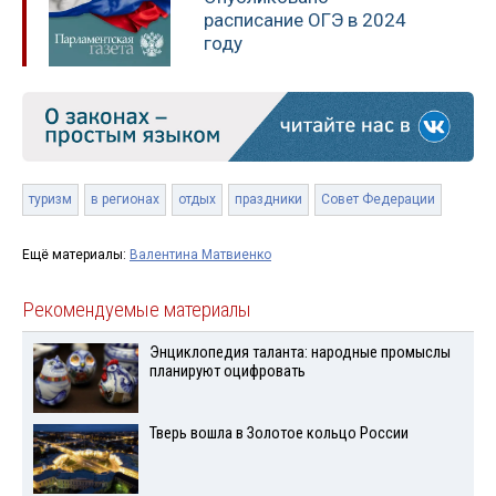
расписание ОГЭ в 2024
году
туризм
в регионах
отдых
праздники
Совет Федерации
Ещё материалы:
Валентина Матвиенко
Рекомендуемые материалы
Энциклопедия таланта: народные промыслы
планируют оцифровать
Тверь вошла в Золотое кольцо России