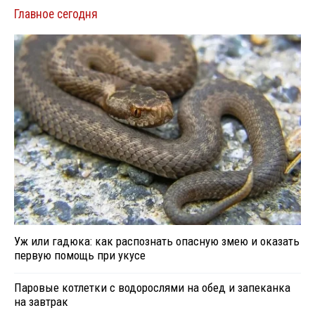
Главное сегодня
Уж или гадюка: как распознать опасную змею и оказать
первую помощь при укусе
Паровые котлетки с водорослями на обед и запеканка
на завтрак