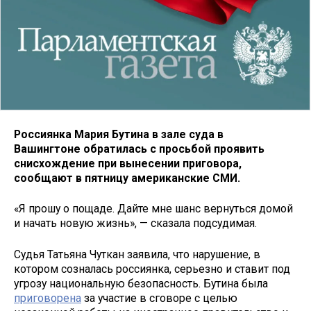
Россиянка Мария Бутина в зале суда в
Вашингтоне обратилась с просьбой проявить
снисхождение при вынесении приговора,
сообщают в пятницу американские СМИ.
«Я прошу о пощаде. Дайте мне шанс вернуться домой
и начать новую жизнь», — сказала подсудимая.
Судья Татьяна Чуткан заявила, что нарушение, в
котором созналась россиянка, серьезно и ставит под
угрозу национальную безопасность. Бутина была
приговорена
за участие в сговоре с целью