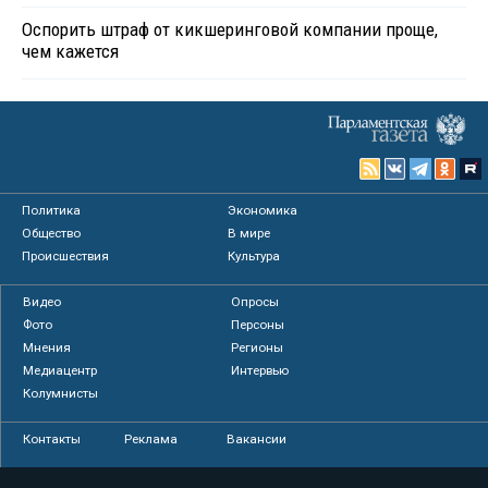
Оспорить штраф от кикшеринговой компании проще,
чем кажется
Политика
Экономика
Общество
В мире
Происшествия
Культура
Видео
Опросы
Фото
Персоны
Мнения
Регионы
Медиацентр
Интервью
Колумнисты
Контакты
Реклама
Вакансии