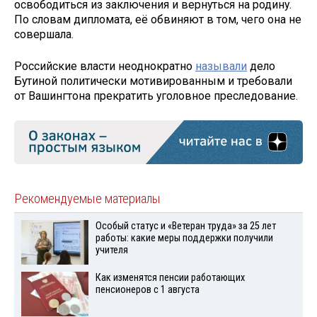
освободиться из заключения и вернуться на родину.
По словам дипломата, её обвиняют в том, чего она не
совершала.
Российские власти неоднократно
называли
дело
Бутиной политически мотивированным и требовали
от Вашингтона прекратить уголовное преследование.
Рекомендуемые материалы
Особый статус и «Ветеран труда» за 25 лет
работы: какие меры поддержки получили
учителя
Как изменятся пенсии работающих
пенсионеров с 1 августа