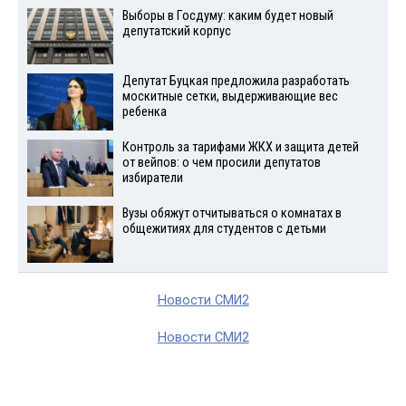
Выборы в Госдуму: каким будет новый
депутатский корпус
Депутат Буцкая предложила разработать
москитные сетки, выдерживающие вес
ребенка
Контроль за тарифами ЖКХ и защита детей
от вейпов: о чем просили депутатов
избиратели
Вузы обяжут отчитываться о комнатах в
общежитиях для студентов с детьми
Новости СМИ2
Новости СМИ2