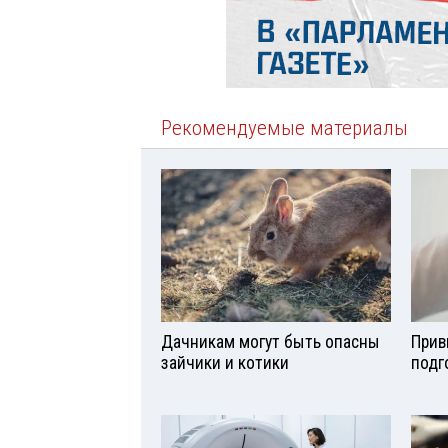
Рекомендуемые материалы
Дачникам могут быть опасны
Прив
зайчики и котики
подг