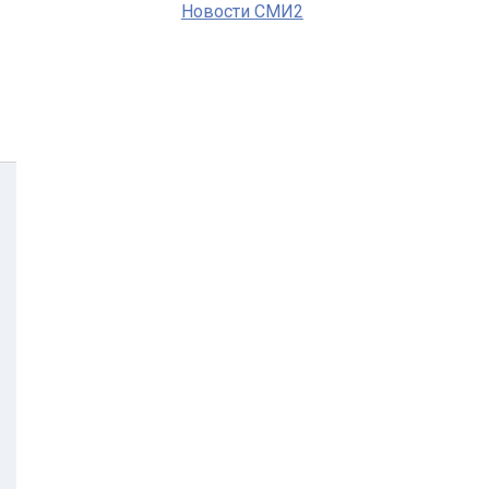
Новости СМИ2