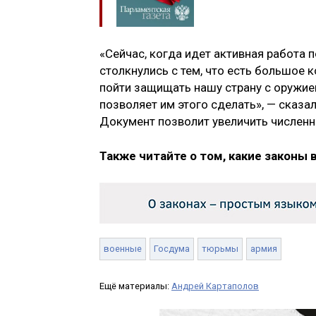
«Сейчас, когда идет активная работа
столкнулись с тем, что есть большое 
пойти защищать нашу страну с оружие
позволяет им этого сделать», — сказа
Документ позволит увеличить числен
Также читайте о том, какие законы 
военные
Госдума
тюрьмы
армия
Ещё материалы:
Андрей Картаполов