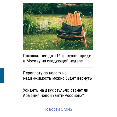
Похолодание до +16 градусов придет
в Москву на следующей неделе
Переплату по налогу на
недвижимость можно будет вернуть
Усидеть на двух стульях: станет ли
Армения новой «анти-Россией»?
Новости СМИ2