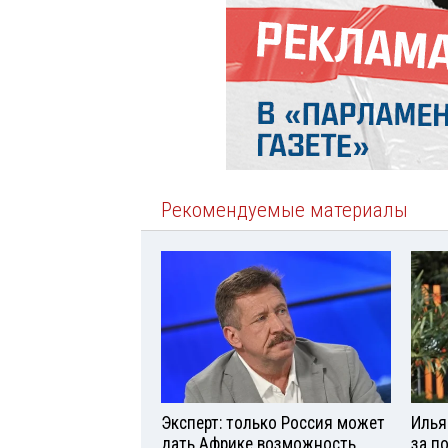
Рекомендуемые материалы
Эксперт: только Россия может
Илья
дать Африке возможность
за п