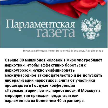
Вячеслав Володин. Фото: фотослужба Госдумы / Анна Исакова
Свыше 30 миллионов человек в мире употребляют
наркотики. Чтобы эффективно бороться с
наркоугрозой, нужно унифицировать
международное законодательство и не допускать
либерализации наркотиков, считают участники
прошедшей в Госдуме конференции
«Парламентарии против наркотиков». В Москву на
мероприятие приехали представители
парламентов из более чем 40 стран мира.