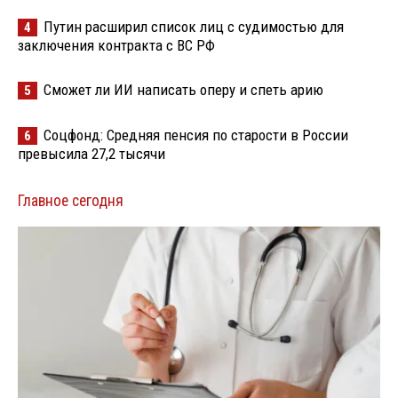
Путин расширил список лиц с судимостью для
4
заключения контракта с ВС РФ
Сможет ли ИИ написать оперу и спеть арию
5
Соцфонд: Средняя пенсия по старости в России
6
превысила 27,2 тысячи
Главное сегодня