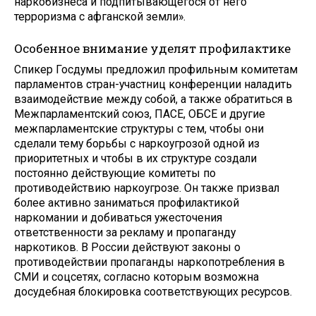
наркобизнеса и подпитывающегося от него
терроризма с афганской земли».
Особенное внимание уделят профилактике
Спикер Госдумы предложил профильным комитетам
парламентов стран-участниц конференции наладить
взаимодействие между собой, а также обратиться в
Межпарламентский союз, ПАСЕ, ОБСЕ и другие
межпарламентские структуры с тем, чтобы они
сделали тему борьбы с наркоугрозой одной из
приоритетных и чтобы в их структуре создали
постоянно действующие комитеты по
противодействию наркоугрозе. Он также призвал
более активно заниматься профилактикой
наркомании и добиваться ужесточения
ответственности за рекламу и пропаганду
наркотиков. В России действуют законы о
противодействии пропаганды наркопотребления в
СМИ и соцсетях, согласно которым возможна
досудебная блокировка соответствующих ресурсов.