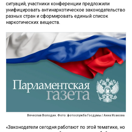
ситуаций, участники конференции предложили
унифицировать антинаркотическое законодательство
разных стран и сформировать единый список
наркотических веществ.
Вячеслав Володин. Фото: фотослужба Госдумы / Анна Исакова
«Законодатели сегодня работают по этой тематике, но