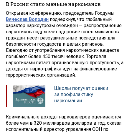
В России стало меньше наркоманов
Открывая конференцию, председатель Госдумы
Вячеслав Володин
подчеркнул, что глобальный
характер наркоугрозы очевиден — распространение
наркотиков подрывает здоровье сотен миллионов
граждан, несёт разрушительные последствия для
безопасности государств и целых регионов.
Ежегодно от употребления наркотических веществ
погибают более 450 тысяч человек. Торговля
наркотиками питает организованную преступность, а
доходы от наркотрафика идут на финансирование
террористических организаций.
Школы получат оценки
за профилактику
наркомании
Криминальные доходы наркодилеров оцениваются
более чем в 320 миллиардов долларов в год, сказал
исполнительный директор управления ООН по