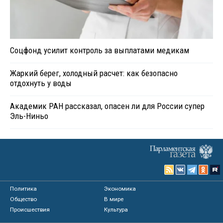
Соцфонд усилит контроль за выплатами медикам
Жаркий берег, холодный расчет: как безопасно
отдохнуть у воды
Академик РАН рассказал, опасен ли для России супер
Эль-Ниньо
Политика
Экономика
Общество
В мире
Происшествия
Культура