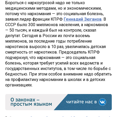
Бороться с наркоугрозой надо не только
медицинскими методами, но и экономическими,
потому что наркомания — это социальная болезнь,
заявил лидер фракции КПРФ
Геннадий Зюганов
. В
СССР было 300 миллионов населения, а наркоманов
— 50 тысяч, и каждый был на контроле, сказал
депутат. Сегодня в России их почти восемь
миллионов, за последние годы потребление
наркотиков выросло в 10 раз, увеличилась детская
смертность от наркотиков. Председатель КПРФ
подчеркнул, что наркомания — это социальная
болезнь, которая требует усилий всех ведомств и
государственных институтов, в том числе по борьбе с
бедностью. При этом особое внимание надо обратить
на профилактику наркомании в школах и в детских
организациях.