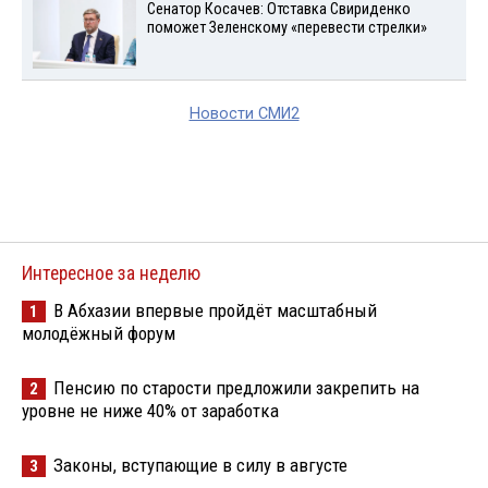
Сенатор Косачев: Отставка Свириденко
поможет Зеленскому «перевести стрелки»
Новости СМИ2
Интересное за неделю
В Абхазии впервые пройдёт масштабный
1
молодёжный форум
Пенсию по старости предложили закрепить на
2
уровне не ниже 40% от заработка
Законы, вступающие в силу в августе
3