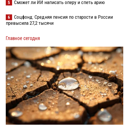
Сможет ли ИИ написать оперу и спеть арию
5
Соцфонд: Средняя пенсия по старости в России
6
превысила 27,2 тысячи
Главное сегодня