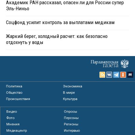
Академик РАН рассказал, опасен ли для России супер
Эль-Ниньо
Соцфонд усилит контроль за выплатами медикам
Жаркий берег, холодный расчет: как безопасно
отдохнуть у воды
Политика
Экономика
Общество
В мире
Происшествия
Культура
Видео
Опросы
Фото
Персоны
Мнения
Регионы
Медиацентр
Интервью