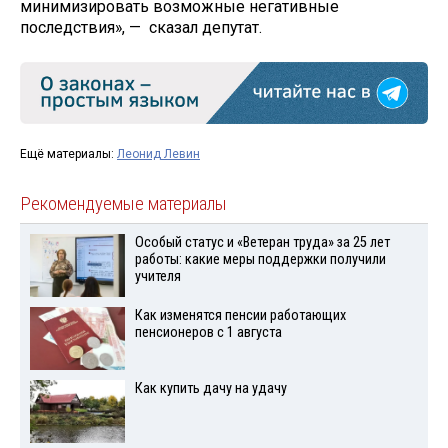
минимизировать возможные негативные
последствия», — сказал депутат.
Ещё материалы:
Леонид Левин
Рекомендуемые материалы
Особый статус и «Ветеран труда» за 25 лет
работы: какие меры поддержки получили
учителя
Как изменятся пенсии работающих
пенсионеров с 1 августа
Как купить дачу на удачу