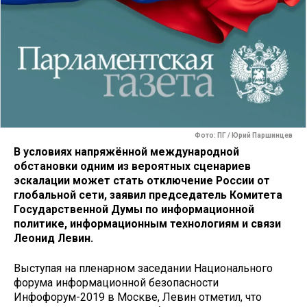
Фото: ПГ / Юрий Паршинцев
В условиях напряжённой международной
обстановки одним из вероятных сценариев
эскалации может стать отключение России от
глобальной сети, заявил председатель Комитета
Государственной Думы по информационной
политике, информационным технологиям и связи
Леонид Левин.
Выступая на пленарном заседании Национального
форума информационной безопасности
Инфофорум-2019 в Москве, Левин отметил, что