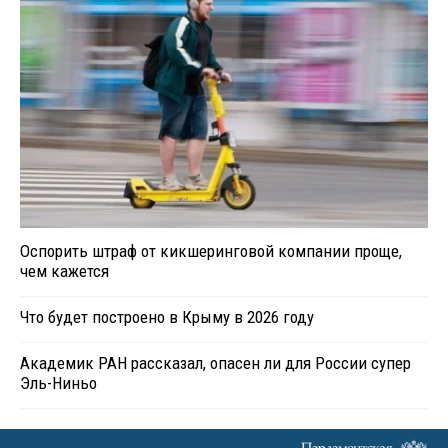
Оспорить штраф от кикшеринговой компании проще,
чем кажется
Что будет построено в Крыму в 2026 году
Академик РАН рассказал, опасен ли для России супер
Эль-Ниньо