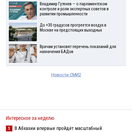
Владимир Гутенев — о парламентском
контроле и роли экспертных советов в
развитии промышленности
До +30 градусов прогреется воздух в
Москве на предстоящих выходных
Врачам установят перечень показаний для
назначения БАДов
Новости СМИ2
Интересное за неделю
В Абхазии впервые пройдёт масштабный
1