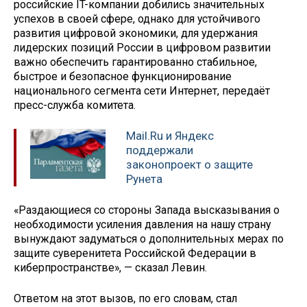
российские IT-компании добились значительных
успехов в своей сфере, однако для устойчивого
развития цифровой экономики, для удержания
лидерских позиций России в цифровом развитии
важно обеспечить гарантированно стабильное,
быстрое и безопасное функционирование
национального сегмента сети Интернет, передаёт
пресс-служба комитета.
Mail.Ru и Яндекс
поддержали
законопроект о защите
Рунета
«Раздающиеся со стороны Запада высказывания о
необходимости усиления давления на нашу страну
вынуждают задуматься о дополнительных мерах по
защите суверенитета Российской Федерации в
киберпространстве», — сказал Левин.
Ответом на этот вызов, по его словам, стал