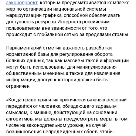
законопроект
, которым предусматривается комплекс
мер по организации национальной системы
маршрутизации трафика, способной обеспечивать
доступность ресурсов Интернета российским
пользователям вне зависимости от того, что
происходит с глобальной сетью за пределами страны.
Парламентарий отметил важность разработки
нормативной базы для регулирования оборота
больших данных, так как массивы такой информации
могут быть использованы для манипулирования
общественным мнением, а также для извлечения
информации, доступ к которой должен быть
ограничен.
«Когда право принятия критически важных решений
передаётся от человека, обладающего здравым
смыслом, к машине, действующей на основании
алгоритмов, мы должны предусмотреть меры, в том
числе на законодательном уровне, на случай
возникновения непредвиденных сбоев, чтобы