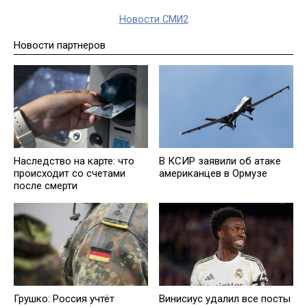
Новости СМИ2
Новости партнеров
Наследство на карте: что
В КСИР заявили об атаке
происходит со счетами
американцев в Ормузе
после смерти
Грушко: Россия учтёт
Винисиус удалил все посты