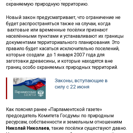
охраняемую природную территорию.
Новый закон предусматривает, что ограничение не
будет распространяться также на случаи, когда
вахтовые или временные посёлки признают
населёнными пунктами и устанавливают их границы
документами территориального планирования. Это
правило будет касаться исключительно поселений,
которые создали до 1 января 2007 года для
заготовки древесины, и которые находятся вне
границ особо охраняемых природных территорий.
Законы, вступающие в
силу с 22 июня
Как пояснял ранее «Парламентской газете»
председатель Комитета Госдумы по природным
ресурсам, собственности и земельным отношениям
Николай Николаев
, такие посёлки существуют давно.