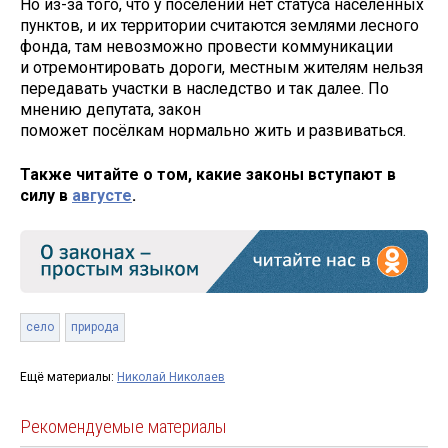
Но из-за того, что у поселений нет статуса населённых
пунктов, и их территории считаются землями лесного
фонда, там невозможно провести коммуникации
и отремонтировать дороги, местным жителям нельзя
передавать участки в наследство и так далее. По
мнению депутата, закон
поможет посёлкам нормально жить и развиваться.
Также читайте о том, какие законы вступают в
силу в
августе
.
село
природа
Ещё материалы:
Николай Николаев
Рекомендуемые материалы