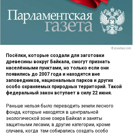
© pixabay.com
Посёлки, которые создали для заготовки
древесины вокруг Байкала, смогут признать
населёнными пунктами, но только если они
появились до 2007 года и находятся вне
заповедников, национальных парков и других
особо охраняемых природных территорий. Такой
федеральный закон вступает в силу 22 июня.
Раньше нельзя было переводить земли лесного
фонда, которые находятся в центральной
экологической зоне озера Байкал и заняты
защитными лесами, в другие категории, кроме
случаев, когда там собирались создать особо