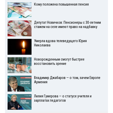
Кому положена повышенная пенсия
Депутат Новичков: Пенсионеры с 30-летним
стажем на селе имеют право на надбавку
Умерла вдова телеведущего Юрия
Николаева
Новорожденным смогут быстрее
восстановить зрение
Владимир Джабаров — о том, зачем Европе
Армения
Лилия Гумерова — о статусе учителя и
зарплатах педагогов