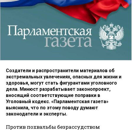
Создатели и распространители материалов об
экстремальных увлечениях, опасных для жизни и
здоровья, могут стать фигурантами уголовного
дела. Минюст разрабатывает законопроект,
вносящий соответствующие поправки в
Уголовный кодекс. «Парламентская газета»
выяснила, что по этому поводу думают
законодатели и эксперты.
Против похвальбы безрассудством