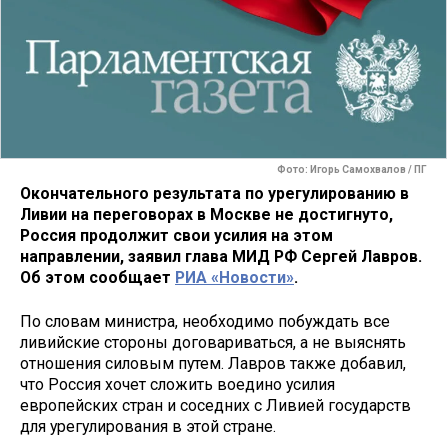
Фото: Игорь Самохвалов / ПГ
Окончательного результата по урегулированию в
Ливии на переговорах в Москве не достигнуто,
Россия продолжит свои усилия на этом
направлении, заявил глава МИД РФ Сергей Лавров.
Об этом сообщает
РИА «Новости»
.
По словам министра, необходимо побуждать все
ливийские стороны договариваться, а не выяснять
отношения силовым путем. Лавров также добавил,
что Россия хочет сложить воедино усилия
европейских стран и соседних с Ливией государств
для урегулирования в этой стране.