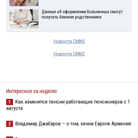
Данные об оформлении больничных смогут
получать близкие родственники
Новости СМИ2
Новости СМИ2
Интересное за неделю
Как изменятся пенсии работающих пенсионеров с 1
1
августа
Владимир Джабаров — о том, зачем Европе Армения
2