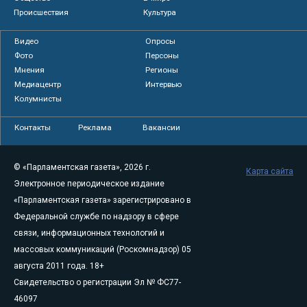
Происшествия
Культура
Видео
Опросы
Фото
Персоны
Мнения
Регионы
Медиацентр
Интервью
Колумнисты
Контакты
Реклама
Вакансии
© «Парламентская газета», 2026 г.
Карта сайта
Электронное периодическое издание
«Парламентская газета» зарегистрировано в
Федеральной службе по надзору в сфере
связи, информационных технологий и
массовых коммуникаций (Роскомнадзор) 05
августа 2011 года. 18+
Свидетельство о регистрации Эл № ФС77-
46097