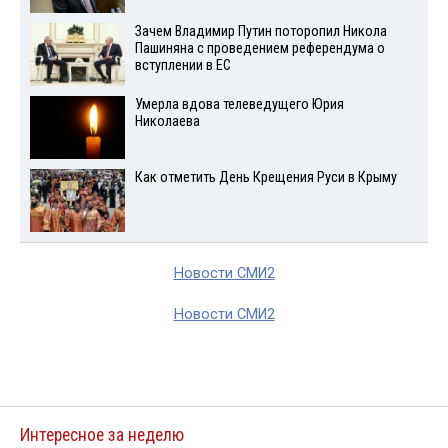
Зачем Владимир Путин поторопил Никола
Пашиняна с проведением референдума о
вступлении в ЕС
Умерла вдова телеведущего Юрия
Николаева
Как отметить День Крещения Руси в Крыму
Новости СМИ2
Новости СМИ2
Интересное за неделю