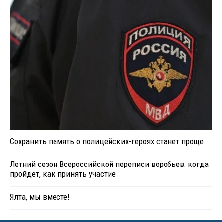
Сохранить память о полицейских-героях станет проще
Летний сезон Всероссийской переписи воробьев: когда
пройдет, как принять участие
Ялта, мы вместе!