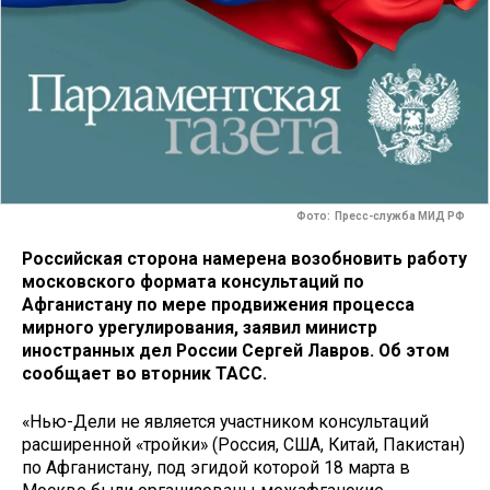
Фото: Пресс-служба МИД РФ
Российская сторона намерена возобновить работу
московского формата консультаций по
Афганистану по мере продвижения процесса
мирного урегулирования, заявил министр
иностранных дел России Сергей Лавров. Об этом
сообщает во вторник ТАСС.
«Нью-Дели не является участником консультаций
расширенной «тройки» (Россия, США, Китай, Пакистан)
по Афганистану, под эгидой которой 18 марта в