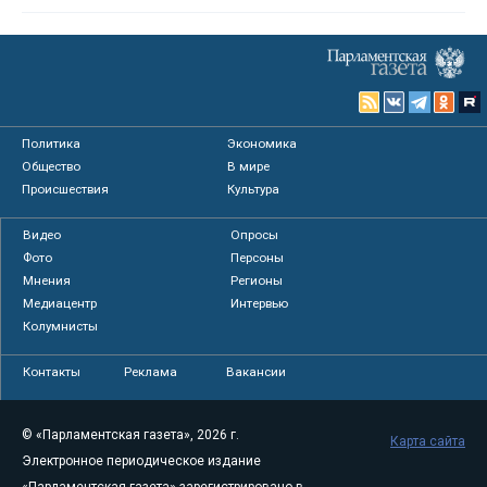
Политика
Экономика
Общество
В мире
Происшествия
Культура
Видео
Опросы
Фото
Персоны
Мнения
Регионы
Медиацентр
Интервью
Колумнисты
Контакты
Реклама
Вакансии
© «Парламентская газета», 2026 г.
Карта сайта
Электронное периодическое издание