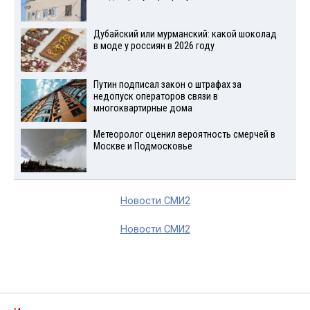
Дубайский или мурманский: какой шоколад
в моде у россиян в 2026 году
Путин подписал закон о штрафах за
недопуск операторов связи в
многоквартирные дома
Метеоролог оценил вероятность смерчей в
Москве и Подмосковье
Новости СМИ2
Новости СМИ2