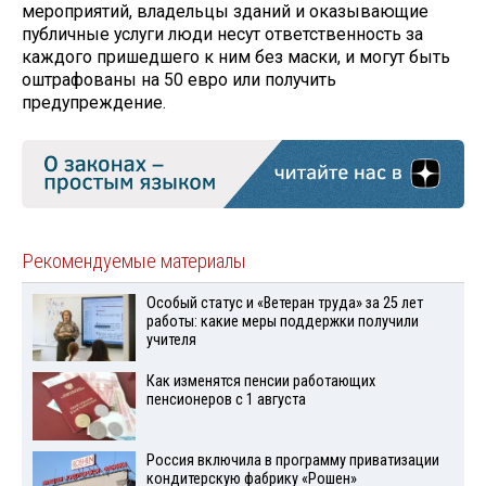
мероприятий, владельцы зданий и оказывающие
публичные услуги люди несут ответственность за
каждого пришедшего к ним без маски, и могут быть
оштрафованы на 50 евро или получить
предупреждение.
Рекомендуемые материалы
Особый статус и «Ветеран труда» за 25 лет
работы: какие меры поддержки получили
учителя
Как изменятся пенсии работающих
пенсионеров с 1 августа
Россия включила в программу приватизации
кондитерскую фабрику «Рошен»