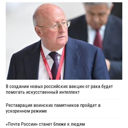
В создании новых российских вакцин от рака будет
помогать искусственный интеллект
Реставрация воинских памятников пройдет в
ускоренном режиме
«Почта России» станет ближе к людям