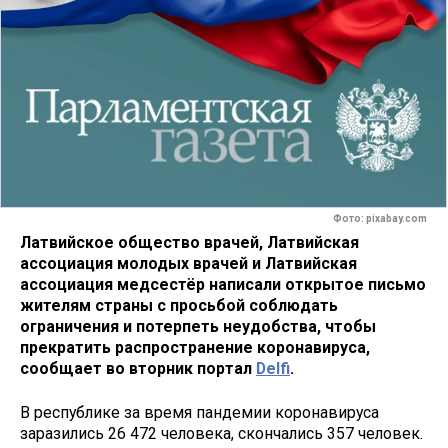
Фото: pixabay.com
Латвийское общество врачей, Латвийская
ассоциация молодых врачей и Латвийская
ассоциация медсестёр написали открытое письмо
жителям страны с просьбой соблюдать
ограничения и потерпеть неудобства, чтобы
прекратить распространение коронавируса,
сообщает во вторник портал
Delfi
.
В республике за время пандемии коронавируса
заразились 26 472 человека, скончались 357 человек.