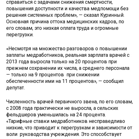
справиться с задачами снижения смертности,
повышения доступности и качества медпомощи без
решения системных проблем», — сказал Куринный.
Основная причина оттока медицинских кадров, по
его словам, это низкая оплата труда и огромные
перегрузки.
«Несмотря на множество разговоров о повышении
заплаты медработников, реальная зарплата врачей с
2013 года выросла только на 20 процентов при
прежнем сохранении их числа, а среднего персонала
— только на 9 процентов при снижении
обеспеченности ими на 11 процентов», — сообщил
депутат.
Численность врачей первичного звена, по его словам,
с 2008 года практически не выросла, а сельских
фельдшеров уменьшилась на 24 процента.
«Тарифные ставки медработников несправедливо
низкие, что приводит к перегрузкам и зависимости от
воли руководства учреждения. Это способствует