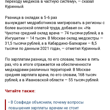
переходу медиков в частную систему», — сказал
Куринный.
Разница в окладах в 5-6 раз
вынуждает медработников мигрировать в регионы с
более высокой оплатой труда, добавил он. «На
Чукотке средний оклад врача — 74 тысячи рублей, а в
Ингушетии — 14 тысяч. В Москве оклад медсестры —
31,5 тысячи рублей, а в Кабардино-Балкарии — 8,5
тысячи по данным 2021 года», — отметил Куринный.
По зарплатам разница, по его словам, также в пять
раз, что в итоге отражается на обеспеченности
медкадрами различных территорий. В Москве
средняя зарплата врача, по его словам, 168 тысяч
рублей, а в Ивановской области — 55 тысяч рублей.
Читайте также:
• В Совфеде объяснили, почему вопросы
повышения зарплаты врачам не стоит