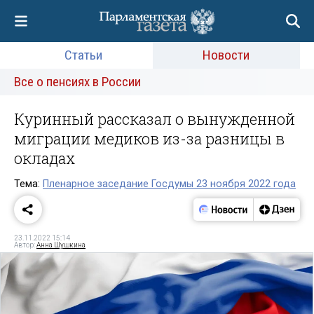
Статьи
Новости
Все о пенсиях в России
Куринный рассказал о вынужденной
миграции медиков из-за разницы в
окладах
Тема:
Пленарное заседание Госдумы 23 ноября 2022 года
23.11.2022 15:14
Автор:
Анна Шушкина