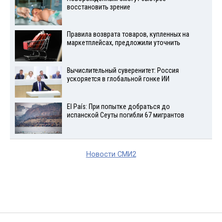
восстановить зрение
Правила возврата товаров, купленных на
маркетплейсах, предложили уточнить
Вычислительный суверенитет: Россия
ускоряется в глобальной гонке ИИ
El País: При попытке добраться до
испанской Сеуты погибли 67 мигрантов
Новости СМИ2