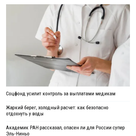
Соцфонд усилит контроль за выплатами медикам
Жаркий берег, холодный расчет: как безопасно
отдохнуть у воды
Академик РАН рассказал, опасен ли для России супер
Эль-Ниньо