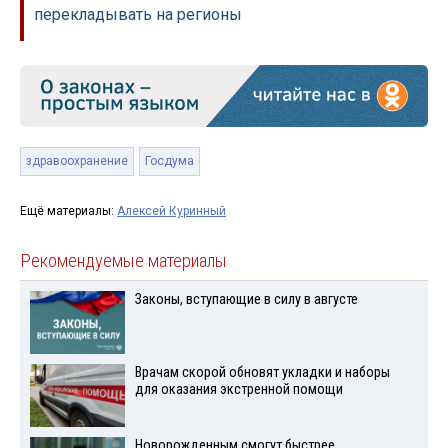
перекладывать на регионы
здравоохранение
Госдума
Ещё материалы:
Алексей Куринный
Рекомендуемые материалы
Законы, вступающие в силу в августе
Врачам скорой обновят укладки и наборы
для оказания экстренной помощи
Новорожденным смогут быстрее