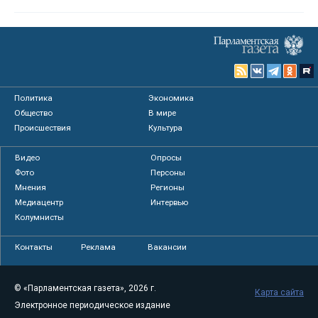
Политика
Экономика
Общество
В мире
Происшествия
Культура
Видео
Опросы
Фото
Персоны
Мнения
Регионы
Медиацентр
Интервью
Колумнисты
Контакты
Реклама
Вакансии
© «Парламентская газета», 2026 г.
Карта сайта
Электронное периодическое издание