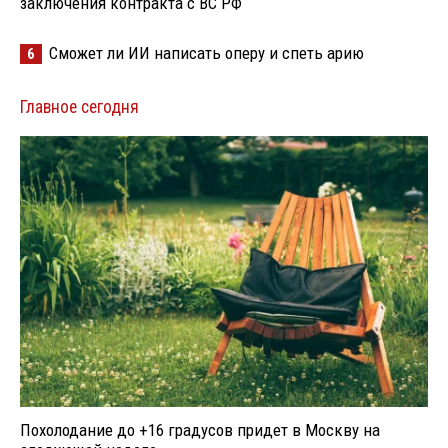
заключения контракта с ВС РФ
Сможет ли ИИ написать оперу и спеть арию
6
Главное сегодня
Похолодание до +16 градусов придет в Москву на