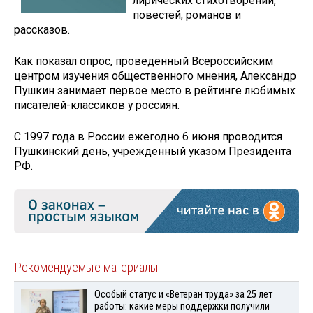
лирических стихотворений,
повестей, романов и
рассказов.
Как показал опрос, проведенный Всероссийским
центром изучения общественного мнения, Александр
Пушкин занимает первое место в рейтинге любимых
писателей-классиков у россиян.
С 1997 года в России ежегодно 6 июня проводится
Пушкинский день, учрежденный указом Президента
РФ.
Рекомендуемые материалы
Особый статус и «Ветеран труда» за 25 лет
работы: какие меры поддержки получили