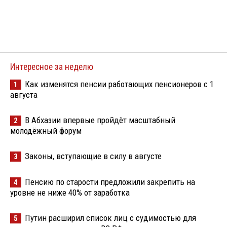
Интересное за неделю
Как изменятся пенсии работающих пенсионеров с 1
1
августа
В Абхазии впервые пройдёт масштабный
2
молодёжный форум
Законы, вступающие в силу в августе
3
Пенсию по старости предложили закрепить на
4
уровне не ниже 40% от заработка
Путин расширил список лиц с судимостью для
5