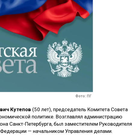
Фото: ПГ
вич Кутепов
(50 лет), председатель Комитета Совета
ономической политике. Возглавлял администрацию
она Санкт-Петербурга, был заместителем Руководителя
 Федерации — начальником Управления делами.