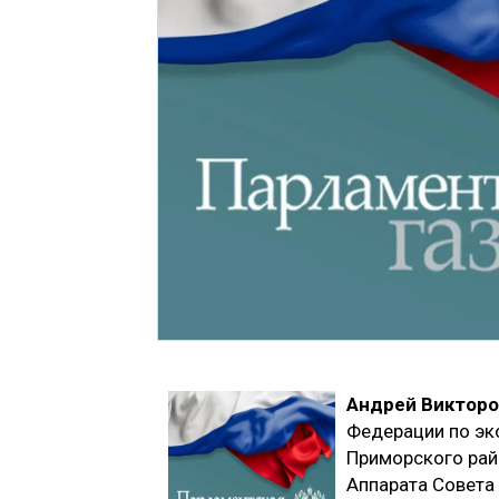
Андрей Викторо
Федерации по эк
Приморского рай
Аппарата Совета