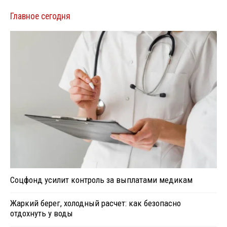
Главное сегодня
Соцфонд усилит контроль за выплатами медикам
Жаркий берег, холодный расчет: как безопасно
отдохнуть у воды