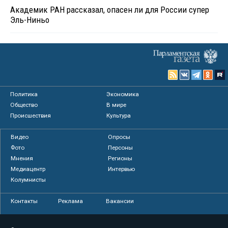
Академик РАН рассказал, опасен ли для России супер
Эль-Ниньо
Политика
Экономика
Общество
В мире
Происшествия
Культура
Видео
Опросы
Фото
Персоны
Мнения
Регионы
Медиацентр
Интервью
Колумнисты
Контакты
Реклама
Вакансии