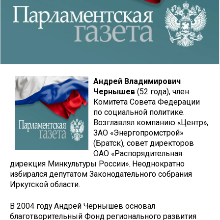
Андрей Владимирович
Чернышев
(52 года), член
Комитета Совета Федерации
по социальной политике.
Возглавлял компанию «Центр»,
ЗАО «Энергопромстрой»
(Братск), совет директоров
ОАО «Распорядительная
дирекция Минкультуры России». Неоднократно
избирался депутатом Законодательного собрания
Иркутской области.
В 2004 году Андрей Чернышев основал
благотворительный Фонд регионального развития