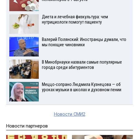
Диета и лечебная физкультура: чем
нутрициологи помогут пациенту
Валерий Полянский: Иностранцы думали, что
мы поющие чиновники
В Минобрнауки назвали самые популярные
города среди абитуриентов
Меццо-сопрано Людмила Кузнецова — об
уроках музыки в школах и духовном пении
Новости СМИ2
Новости партнеров