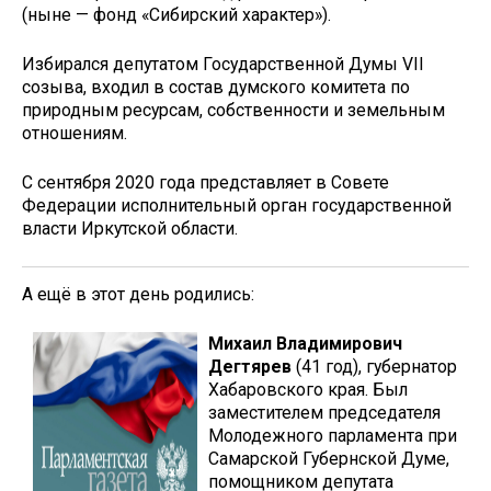
(ныне — фонд «Сибирский характер»).
Избирался депутатом Государственной Думы VII
созыва, входил в состав думского комитета по
природным ресурсам, собственности и земельным
отношениям.
С сентября 2020 года представляет в Совете
Федерации исполнительный орган государственной
власти Иркутской области.
А ещё в этот день родились:
Михаил Владимирович
Дегтярев
(41 год), губернатор
Хабаровского края. Был
заместителем председателя
Молодежного парламента при
Самарской Губернской Думе,
помощником депутата